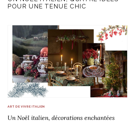
POUR UNE TENUE CHIC
ART DE VIVRE ITALIEN
Un Noël italien, décorations enchantées