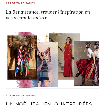
ART DE VIVRE ITALIEN
La Renaissance, trouver l’inspiration en
observant la nature
ART DE VIVRE ITALIEN
UN NOËL ITALIEN, QUATRE IDÉES