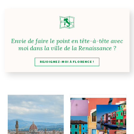
Envie de faire le point en tête-à-tête avec
moi dans la ville de la Renaissance ?
REJOIGNEZ-MOI À FLORENCE !