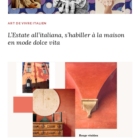
ART DE VIVRE ITALIEN
L’Estate all’italiana, s’habiller à la maison
en mode dolce vita