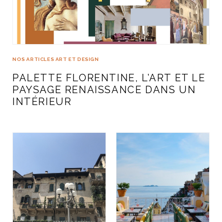
NOS ARTICLES ART ET DESIGN
PALETTE FLORENTINE, L’ART ET LE
PAYSAGE RENAISSANCE DANS UN
INTÉRIEUR