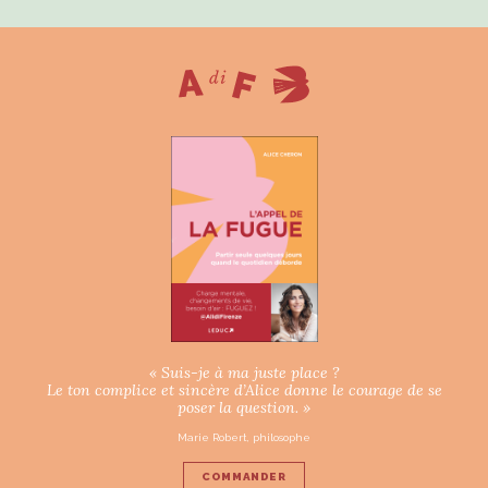
« Suis-je à ma juste place ?
Le ton complice et sincère d’Alice donne le courage de se
poser la question. »
Marie Robert, philosophe
COMMANDER