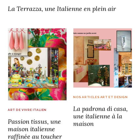
La Terrazza, une Italienne en plein air
NOS ARTICLES ART ET DESIGN
La padrona di casa,
ART DE VIVRE ITALIEN
une italienne à la
Passion tissus, une
maison
maison italienne
raffinée au toucher