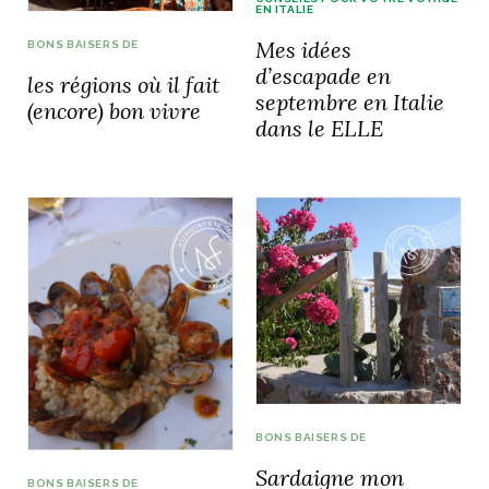
EN ITALIE
Mes idées
BONS BAISERS DE
d’escapade en
les régions où il fait
septembre en Italie
(encore) bon vivre
dans le ELLE
BONS BAISERS DE
Sardaigne mon
BONS BAISERS DE