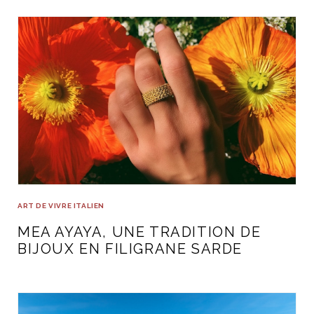
ART DE VIVRE ITALIEN
MEA AYAYA, UNE TRADITION DE
BIJOUX EN FILIGRANE SARDE