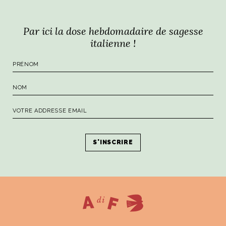
Par ici la dose hebdomadaire de sagesse
italienne !