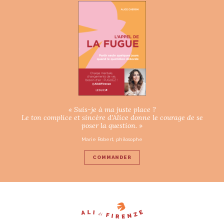
« Suis-je à ma juste place ?
Le ton complice et sincère d’Alice donne le courage de se
poser la question. »
Marie Robert, philosophe
COMMANDER