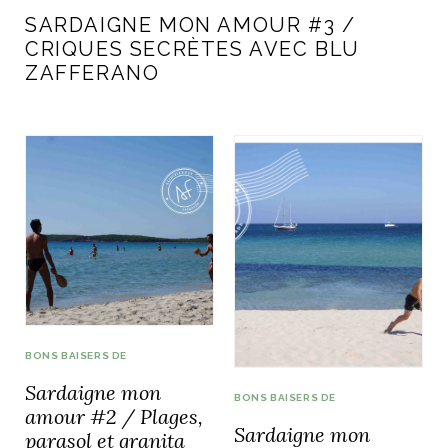
SARDAIGNE MON AMOUR #3 /
CRIQUES SECRÈTES AVEC BLU
ZAFFERANO
BONS BAISERS DE
Sardaigne mon
BONS BAISERS DE
amour #2 / Plages,
Sardaigne mon
parasol et granita