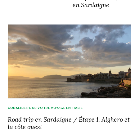
en Sardaigne
CONSEILS POUR VOTRE VOYAGE EN ITALIE
Road trip en Sardaigne / Étape 1, Alghero et
la côte ouest