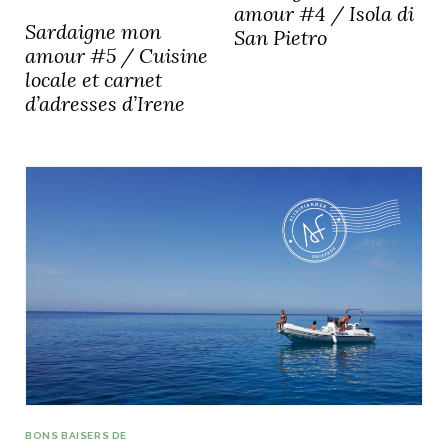
amour #4 / Isola di
Sardaigne mon
San Pietro
amour #5 / Cuisine
locale et carnet
d’adresses d’Irene
BONS BAISERS DE