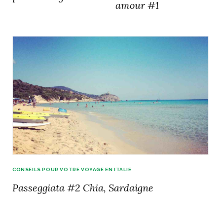
amour #1
CONSEILS POUR VOTRE VOYAGE EN ITALIE
Passeggiata #2 Chia, Sardaigne