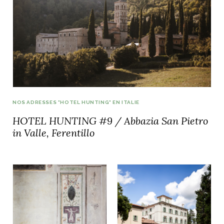
NOS ADRESSES "HOTEL HUNTING" EN ITALIE
HOTEL HUNTING #9 / Abbazia San Pietro
in Valle, Ferentillo