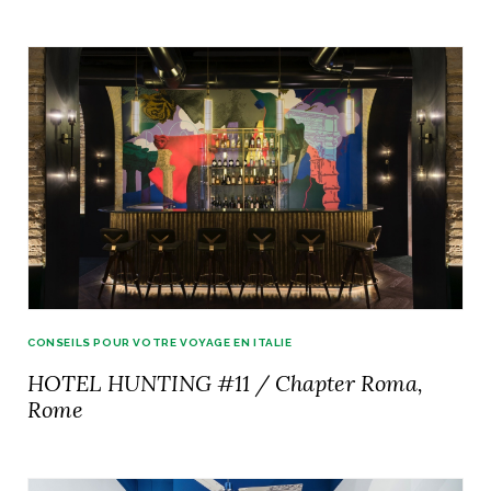
CONSEILS POUR VOTRE VOYAGE EN ITALIE
HOTEL HUNTING #11 / Chapter Roma,
Rome