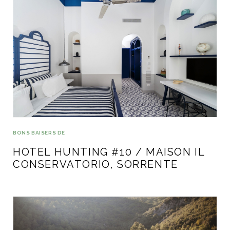
BONS BAISERS DE
HOTEL HUNTING #10 / MAISON IL
CONSERVATORIO, SORRENTE