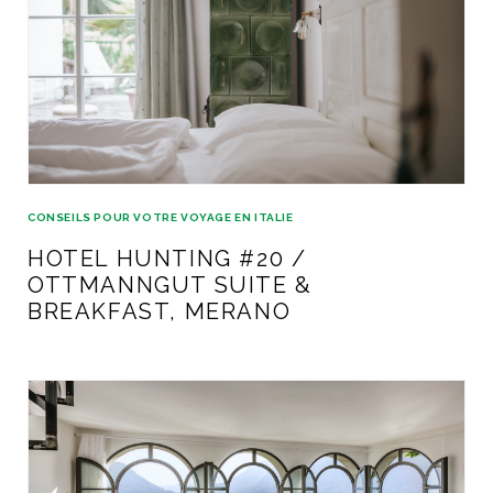
CONSEILS POUR VOTRE VOYAGE EN ITALIE
HOTEL HUNTING #20 /
OTTMANNGUT SUITE &
BREAKFAST, MERANO