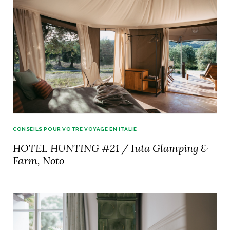
CONSEILS POUR VOTRE VOYAGE EN ITALIE
HOTEL HUNTING #21 / Iuta Glamping &
Farm, Noto