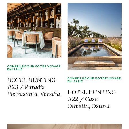
CONSEILS POUR VOTRE VOYAGE
EN ITALIE
HOTEL HUNTING
CONSEILS POUR VOTRE VOYAGE
EN ITALIE
#23 / Paradis
HOTEL HUNTING
Pietrasanta, Versilia
#22 / Casa
Olivetta, Ostuni