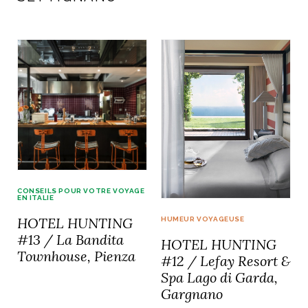
CONSEILS POUR VOTRE VOYAGE
EN ITALIE
HOTEL HUNTING
HUMEUR VOYAGEUSE
#13 / La Bandita
HOTEL HUNTING
Townhouse, Pienza
#12 / Lefay Resort &
Spa Lago di Garda,
Gargnano