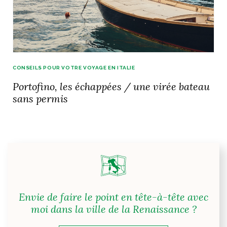
CONSEILS POUR VOTRE VOYAGE EN ITALIE
Portofino, les échappées / une virée bateau
sans permis
Envie de faire le point en tête-à-tête avec
moi dans la ville de la Renaissance ?