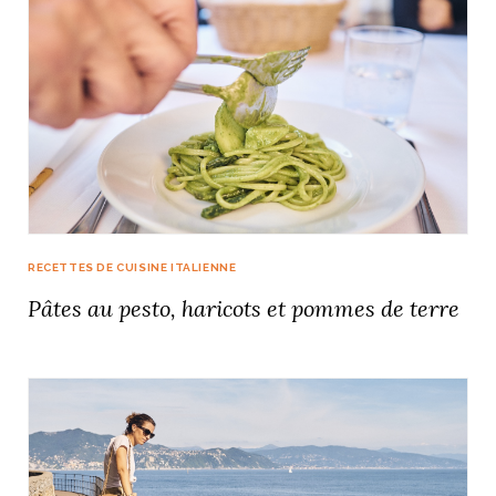
RECETTES DE CUISINE ITALIENNE
Pâtes au pesto, haricots et pommes de terre