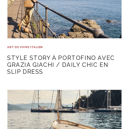
ART DE VIVRE ITALIEN
STYLE STORY À PORTOFINO AVEC
GRAZIA GIACHI / DAILY CHIC EN
SLIP DRESS