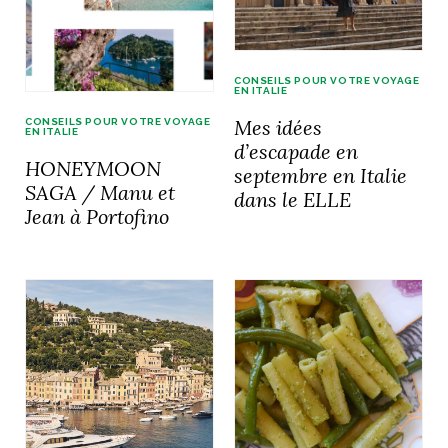
CONSEILS POUR VOTRE VOYAGE
EN ITALIE
Mes idées
CONSEILS POUR VOTRE VOYAGE
EN ITALIE
d’escapade en
HONEYMOON
septembre en Italie
SAGA / Manu et
dans le ELLE
Jean à Portofino