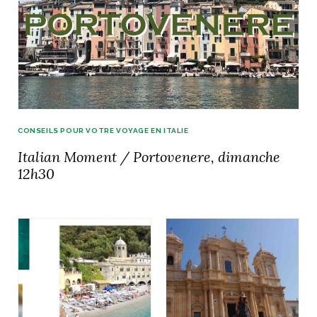
CONSEILS POUR VOTRE VOYAGE EN ITALIE
Italian Moment / Portovenere, dimanche
12h30