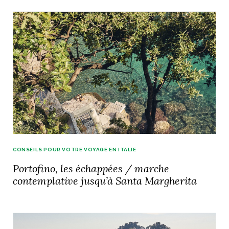
CONSEILS POUR VOTRE VOYAGE EN ITALIE
Portofino, les échappées / marche
contemplative jusqu’à Santa Margherita