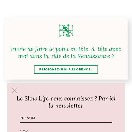
Envie de faire le point en tête-à-tête avec
moi dans la ville de la Renaissance ?
REJOIGNEZ-MOI À FLORENCE !
Le Slow Life vous connaissez ? Par ici
la newsletter