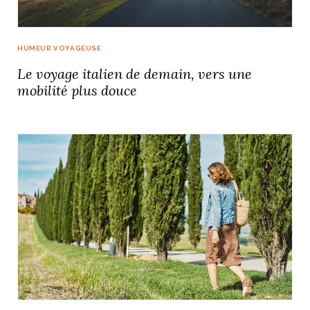
HUMEUR VOYAGEUSE
Le voyage italien de demain, vers une
mobilité plus douce