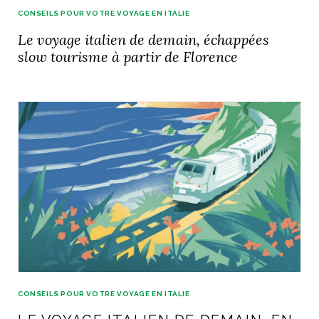
CONSEILS POUR VOTRE VOYAGE EN ITALIE
Le voyage italien de demain, échappées
slow tourisme à partir de Florence
CONSEILS POUR VOTRE VOYAGE EN ITALIE