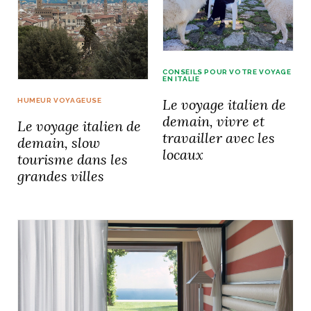
CONSEILS POUR VOTRE VOYAGE
EN ITALIE
Le voyage italien de
HUMEUR VOYAGEUSE
demain, vivre et
Le voyage italien de
travailler avec les
demain, slow
locaux
tourisme dans les
grandes villes