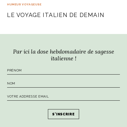
HUMEUR VOYAGEUSE
LE VOYAGE ITALIEN DE DEMAIN
Par ici la dose hebdomadaire de sagesse
italienne !