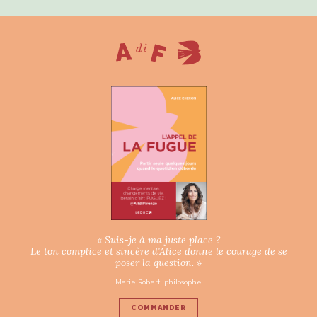
« Suis-je à ma juste place ?
Le ton complice et sincère d’Alice donne le courage de se
poser la question. »
Marie Robert, philosophe
COMMANDER