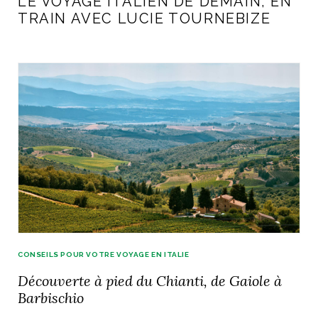
LE VOYAGE ITALIEN DE DEMAIN, EN
TRAIN AVEC LUCIE TOURNEBIZE
CONSEILS POUR VOTRE VOYAGE EN ITALIE
Découverte à pied du Chianti, de Gaiole à
Barbischio