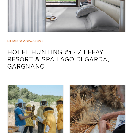
HUMEUR VOYAGEUSE
HOTEL HUNTING #12 / LEFAY
RESORT & SPA LAGO DI GARDA,
GARGNANO