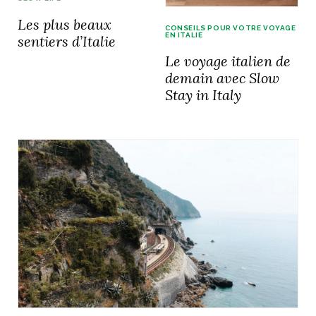
Les plus beaux
CONSEILS POUR VOTRE VOYAGE
EN ITALIE
sentiers d’Italie
Le voyage italien de
demain avec Slow
Stay in Italy