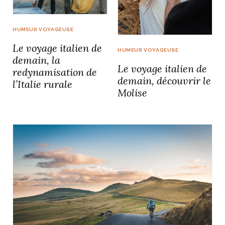
HUMEUR VOYAGEUSE
Le voyage italien de
HUMEUR VOYAGEUSE
demain, la
Le voyage italien de
redynamisation de
demain, découvrir le
l’Italie rurale
Molise