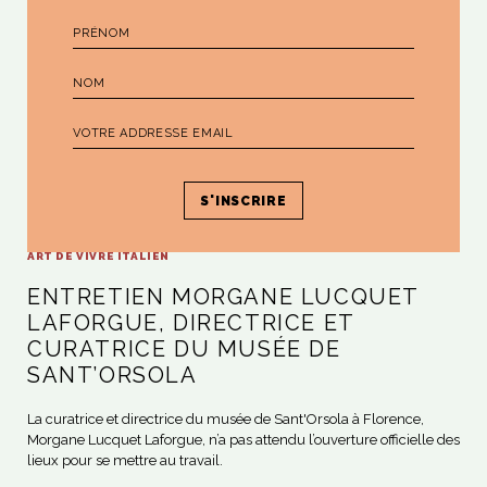
ART DE VIVRE ITALIEN
ENTRETIEN MORGANE LUCQUET
LAFORGUE, DIRECTRICE ET
CURATRICE DU MUSÉE DE
SANT’ORSOLA
La curatrice et directrice du musée de Sant'Orsola à Florence,
Morgane Lucquet Laforgue, n’a pas attendu l’ouverture officielle des
lieux pour se mettre au travail.