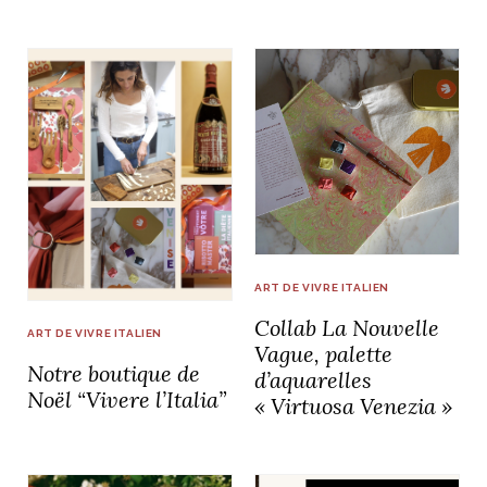
ART DE VIVRE ITALIEN
Collab La Nouvelle
ART DE VIVRE ITALIEN
Vague, palette
Notre boutique de
d’aquarelles
Noël “Vivere l’Italia”
« Virtuosa Venezia »