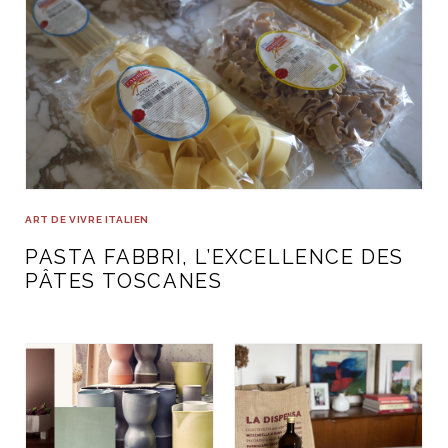
ART DE VIVRE ITALIEN
PASTA FABBRI, L’EXCELLENCE DES
PÂTES TOSCANES