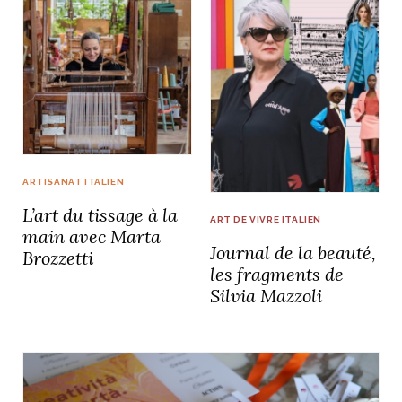
ARTISANAT ITALIEN
L’art du tissage à la
ART DE VIVRE ITALIEN
main avec Marta
Journal de la beauté,
Brozzetti
les fragments de
Silvia Mazzoli