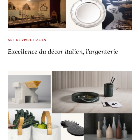
ART DE VIVRE ITALIEN
Excellence du décor italien, l’argenterie