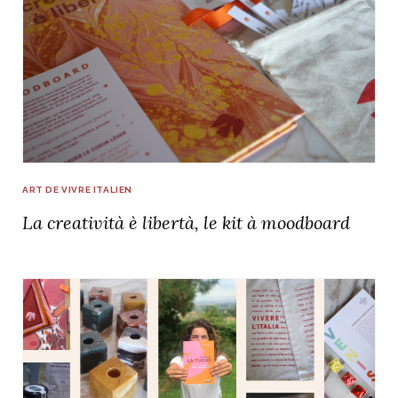
ART DE VIVRE ITALIEN
La creatività è libertà, le kit à moodboard