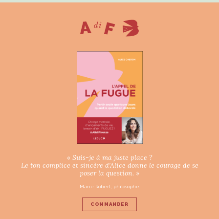
« Suis-je à ma juste place ?
Le ton complice et sincère d’Alice donne le courage de se
poser la question. »
Marie Robert, philosophe
COMMANDER