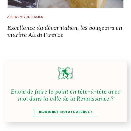
ART DE VIVRE ITALIEN
Excellence du décor italien, les bougeoirs en
marbre Ali di Firenze
Envie de faire le point en tête-à-tête avec
moi dans la ville de la Renaissance ?
REJOIGNEZ-MOI À FLORENCE !