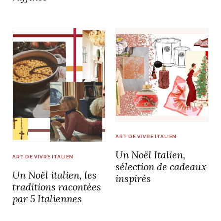
ART DE VIVRE ITALIEN
Un Noël Italien,
ART DE VIVRE ITALIEN
sélection de cadeaux
Un Noël italien, les
inspirés
traditions racontées
par 5 Italiennes