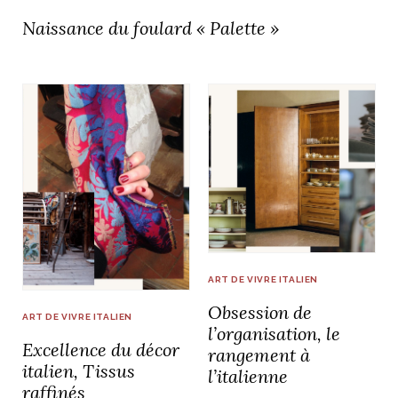
Naissance du foulard « Palette »
ART DE VIVRE ITALIEN
Obsession de
ART DE VIVRE ITALIEN
l’organisation, le
Excellence du décor
rangement à
italien, Tissus
l’italienne
raffinés