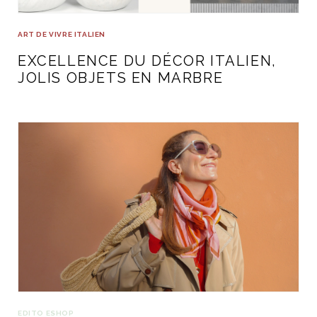
ART DE VIVRE ITALIEN
EXCELLENCE DU DÉCOR ITALIEN,
JOLIS OBJETS EN MARBRE
EDITO ESHOP