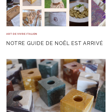
ART DE VIVRE ITALIEN
NOTRE GUIDE DE NOËL EST ARRIVÉ