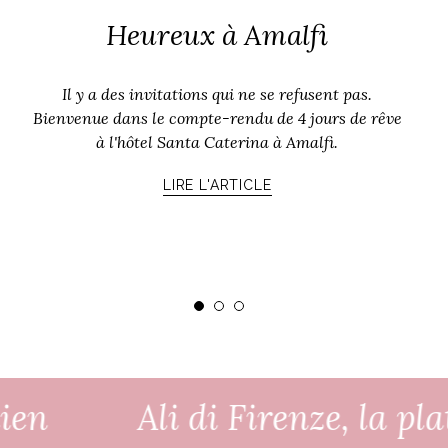
Heureux à Amalfi
Il y a des invitations qui ne se refusent pas.
Bienvenue dans le compte-rendu de 4 jours de rêve
à l'hôtel Santa Caterina à Amalfi.
LIRE L'ARTICLE
Ali di Firenze, la plate