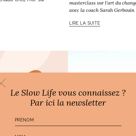
masterclass sur l'art du chan
avec la coach Sarah Gerbouin 
LIRE LA SUITE
Le Slow Life vous connaissez ?
Par ici la newsletter
ING,
OTIDIEN