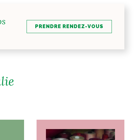
os
PRENDRE RENDEZ-VOUS
lie