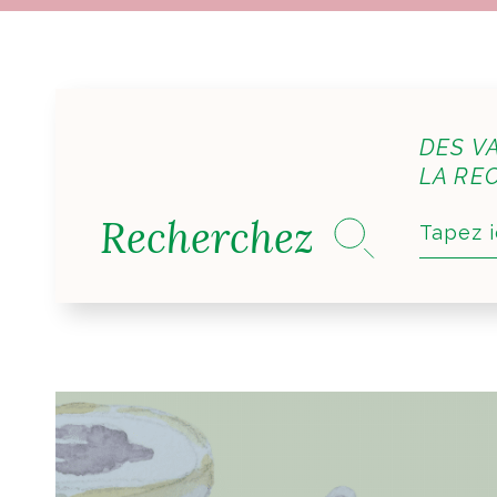
DES V
LA REC
Recherchez