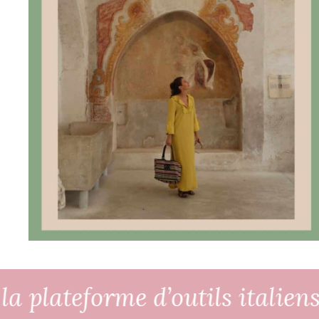
 plateforme d’outils italiens 