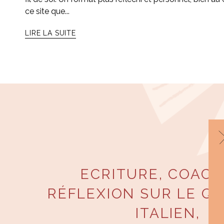
ce site que...
LIRE LA SUITE
ECRITURE, COACH
RÉFLEXION SUR LE QU
ITALIEN,