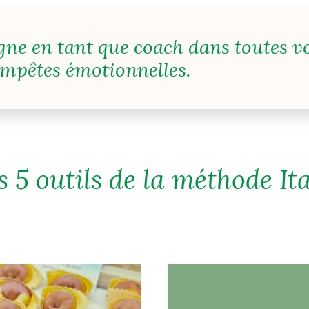
ne en tant que coach dans toutes v
empêtes émotionnelles.
s 5 outils de la méthode Ita