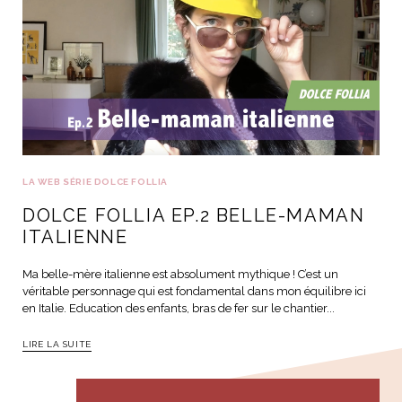
LA WEB SÉRIE DOLCE FOLLIA
DOLCE FOLLIA EP.2 BELLE-MAMAN
ITALIENNE
Ma belle-mère italienne est absolument mythique ! C’est un
véritable personnage qui est fondamental dans mon équilibre ici
en Italie. Education des enfants, bras de fer sur le chantier...
LIRE LA SUITE