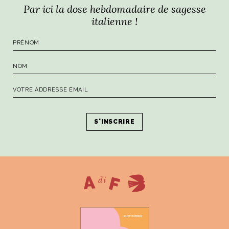
Par ici la dose hebdomadaire de sagesse
italienne !