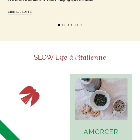
LIRE LA SUITE
Life à l’italienne
SLOW
AMORCER