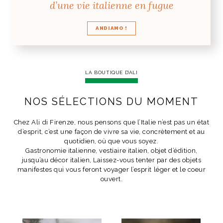
d’une vie italienne en fugue
ANDIAMO !
LA BOUTIQUE D’ALI
NOS SÉLECTIONS DU MOMENT
Chez Ali di Firenze, nous pensons que l’Italie n’est pas un état
d’esprit, c’est une façon de vivre sa vie, concrètement et au
quotidien, où que vous soyez.
Gastronomie italienne, vestiaire italien, objet d’édition,
jusqu’au décor italien, Laissez-vous tenter par des objets
manifestes qui vous feront voyager l’esprit léger et le coeur
ouvert.