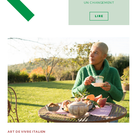
UN CHANGEMENT
LIRE
ART DE VIVRE ITALIEN