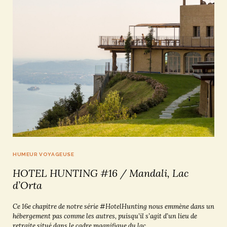
HUMEUR VOYAGEUSE
HOTEL HUNTING #16 / Mandali, Lac
d’Orta
Ce 16e chapitre de notre série #HotelHunting nous emmène dans un
hébergement pas comme les autres, puisqu’il s’agit d’un lieu de
retraite situé dans le cadre magnifique du lac...