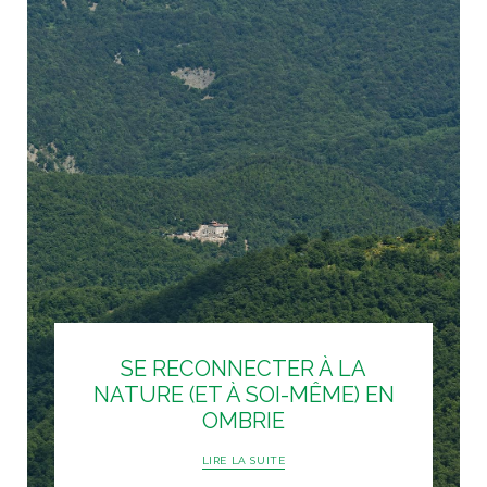
SE RECONNECTER À LA
NATURE (ET À SOI-MÊME) EN
OMBRIE
LIRE LA SUITE