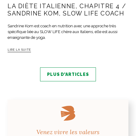
LA DIÈTE ITALIENNE, CHAPITRE 4 /
SANDRINE KOM, SLOW LIFE COACH
Sandrine Kom est coach en nutrition avec une approche très
spécifique liée au SLOW LIFE chère aux Italiens, elle est aussi
enseignante de yoga.
LIRE LA SUITE
PLUS D'ARTICLES
Venez vivre les valeurs