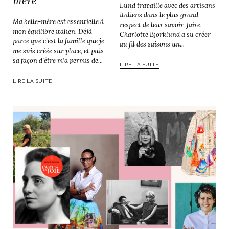
mère
Lund travaille avec des artisans
italiens dans le plus grand
Ma belle-mère est essentielle à
respect de leur savoir-faire.
mon équilibre italien. Déjà
Charlotte Bjorklund a su créer
parce que c’est la famille que je
au fil des saisons un...
me suis créée sur place, et puis
sa façon d’être m’a permis de...
LIRE LA SUITE
LIRE LA SUITE