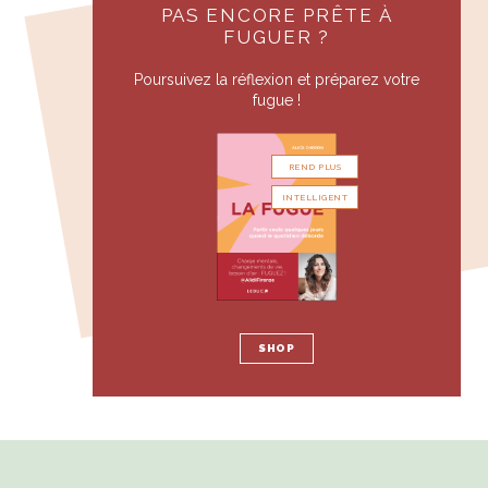
PAS ENCORE PRÊTE À
FUGUER ?
Poursuivez la réflexion et préparez votre
fugue !
REND PLUS
INTELLIGENT
SHOP