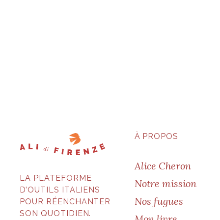
À PROPOS
Alice Cheron
LA PLATEFORME
Notre mission
D’OUTILS ITALIENS
Nos fugues
POUR RÉENCHANTER
SON QUOTIDIEN.
Mon livre