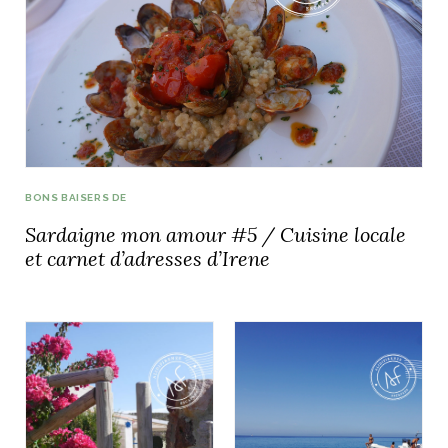
BONS BAISERS DE
Sardaigne mon amour #5 / Cuisine locale
et carnet d’adresses d’Irene