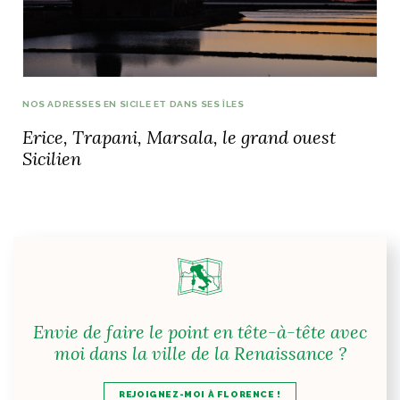
NOS ADRESSES EN SICILE ET DANS SES ÎLES
Erice, Trapani, Marsala, le grand ouest
Sicilien
Envie de faire le point en tête-à-tête avec
moi dans la ville de la Renaissance ?
REJOIGNEZ-MOI À FLORENCE !