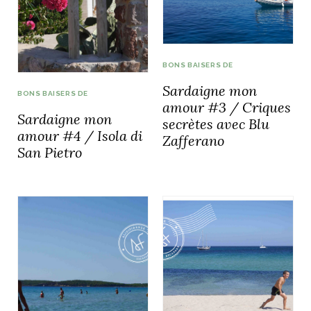
BONS BAISERS DE
Sardaigne mon
BONS BAISERS DE
amour #3 / Criques
Sardaigne mon
secrètes avec Blu
amour #4 / Isola di
Zafferano
San Pietro