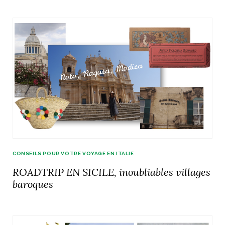
CONSEILS POUR VOTRE VOYAGE EN ITALIE
ROADTRIP EN SICILE, inoubliables villages
baroques