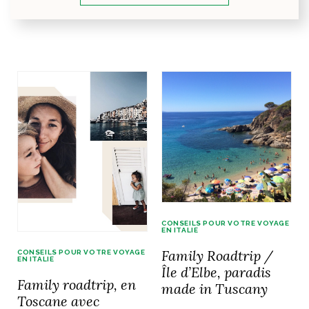
CONSEILS POUR VOTRE VOYAGE
EN ITALIE
Family Roadtrip /
CONSEILS POUR VOTRE VOYAGE
EN ITALIE
Île d’Elbe, paradis
Family roadtrip, en
made in Tuscany
Toscane avec