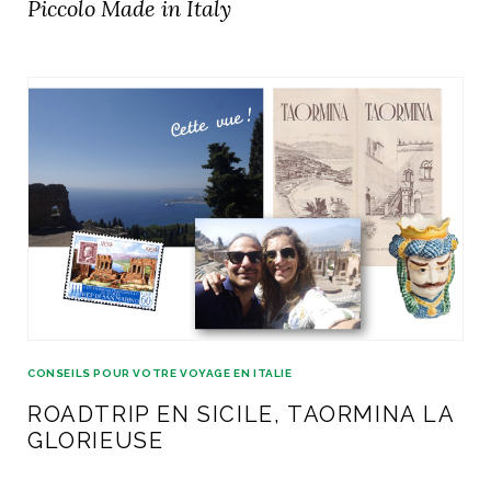
Piccolo Made in Italy
CONSEILS POUR VOTRE VOYAGE EN ITALIE
ROADTRIP EN SICILE, TAORMINA LA
GLORIEUSE