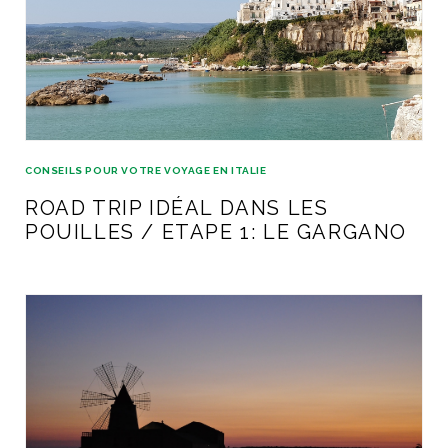
CONSEILS POUR VOTRE VOYAGE EN ITALIE
ROAD TRIP IDÉAL DANS LES
POUILLES / ETAPE 1: LE GARGANO