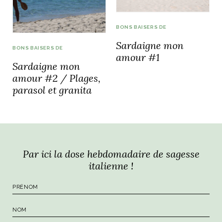
BONS BAISERS DE
Sardaigne mon
BONS BAISERS DE
amour #1
Sardaigne mon
amour #2 / Plages,
parasol et granita
Par ici la dose hebdomadaire de sagesse
italienne !