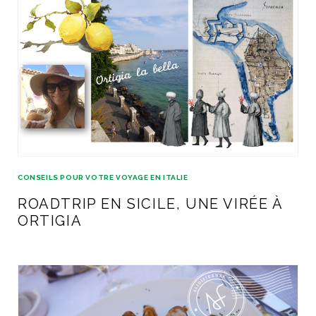
CONSEILS POUR VOTRE VOYAGE EN ITALIE
ROADTRIP EN SICILE, UNE VIRÉE À
ORTIGIA