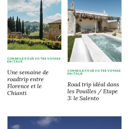
CONSEILS POUR VOTRE VOYAGE
EN ITALIE
Une semaine de
CONSEILS POUR VOTRE VOYAGE
EN ITALIE
roadtrip entre
Road trip idéal dans
Florence et le
les Pouilles / Etape
Chianti
3: le Salento