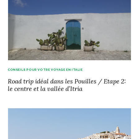
CONSEILS POUR VOTRE VOYAGE EN ITALIE
Road trip idéal dans les Pouilles / Etape 2:
le centre et la vallée d’Itria