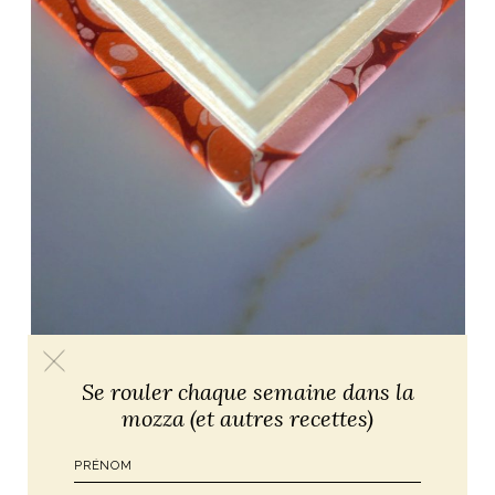
Se rouler chaque semaine dans la
mozza (et autres recettes)