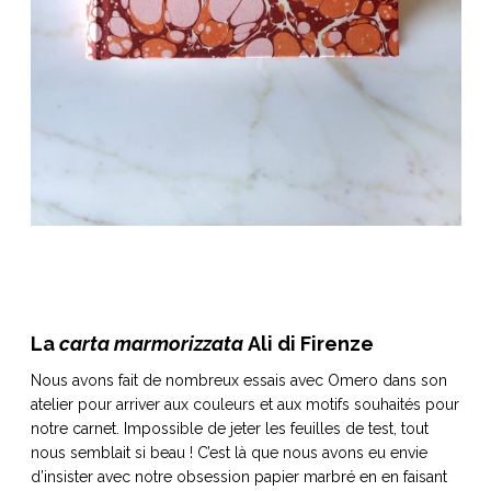
La
carta marmorizzata
Ali di Firenze
Nous avons fait de nombreux essais avec Omero dans son
atelier pour arriver aux couleurs et aux motifs souhaités pour
notre carnet. Impossible de jeter les feuilles de test, tout
nous semblait si beau ! C’est là que nous avons eu envie
d’insister avec notre obsession papier marbré en en faisant