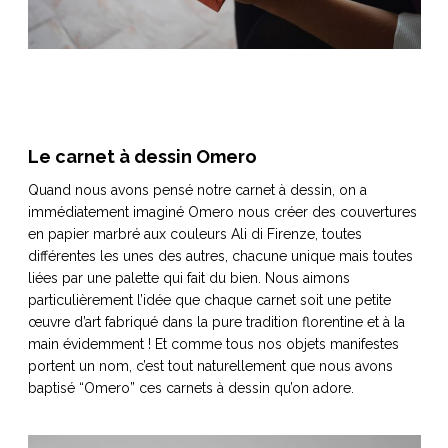
Le carnet à dessin Omero
Quand nous avons pensé notre carnet à dessin, on a
immédiatement imaginé Omero nous créer des couvertures
en papier marbré aux couleurs Ali di Firenze, toutes
différentes les unes des autres, chacune unique mais toutes
liées par une palette qui fait du bien. Nous aimons
particulièrement l’idée que chaque carnet soit une petite
œuvre d’art fabriqué dans la pure tradition florentine et à la
main évidemment ! Et comme tous nos objets manifestes
portent un nom, c’est tout naturellement que nous avons
baptisé “Omero” ces carnets à dessin qu’on adore.