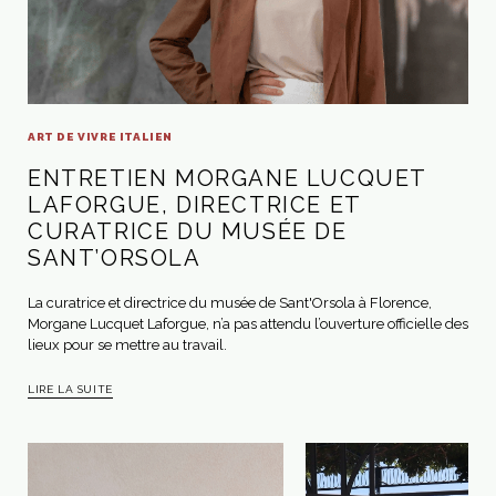
ART DE VIVRE ITALIEN
ENTRETIEN MORGANE LUCQUET
LAFORGUE, DIRECTRICE ET
CURATRICE DU MUSÉE DE
SANT’ORSOLA
La curatrice et directrice du musée de Sant'Orsola à Florence,
Morgane Lucquet Laforgue, n’a pas attendu l’ouverture officielle des
lieux pour se mettre au travail.
LIRE LA SUITE