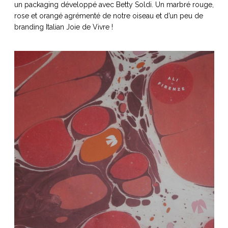
un packaging développé avec Betty Soldi. Un marbré rouge,
rose et orangé agrémenté de notre oiseau et d’un peu de
branding Italian Joie de Vivre !