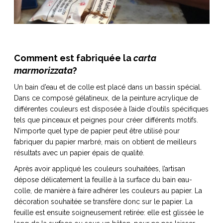
Comment est fabriquée la
carta
marmorizzata
?
Un bain d’eau et de colle est placé dans un bassin spécial.
Dans ce composé gélatineux, de la peinture acrylique de
différentes couleurs est disposée à l’aide d’outils spécifiques
tels que pinceaux et peignes pour créer différents motifs.
N’importe quel type de papier peut être utilisé pour
fabriquer du papier marbré, mais on obtient de meilleurs
résultats avec un papier épais de qualité.
Après avoir appliqué les couleurs souhaitées, l’artisan
dépose délicatement la feuille à la surface du bain eau-
colle, de manière à faire adhérer les couleurs au papier. La
décoration souhaitée se transfère donc sur le papier. La
feuille est ensuite soigneusement retirée: elle est glissée le