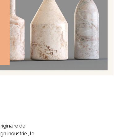
originaire de
n industriel, le