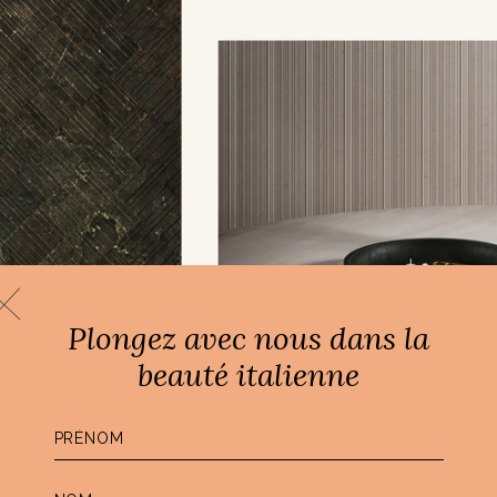
Plongez avec nous dans la
beauté italienne