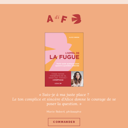
« Suis-je à ma juste place ?
Le ton complice et sincère d’Alice donne le courage de se
poser la question. »
Marie Robert, philosophe
COMMANDER