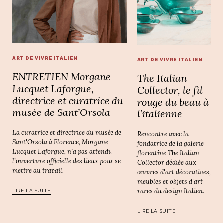
ART DE VIVRE ITALIEN
ART DE VIVRE ITALIEN
ENTRETIEN Morgane
The Italian
Lucquet Laforgue,
Collector, le fil
directrice et curatrice du
rouge du beau à
musée de Sant’Orsola
l’italienne
La curatrice et directrice du musée de
Rencontre avec la
Sant'Orsola à Florence, Morgane
fondatrice de la galerie
Lucquet Laforgue, n’a pas attendu
florentine The Italian
l’ouverture officielle des lieux pour se
Collector dédiée aux
mettre au travail.
œuvres d'art décoratives,
meubles et objets d'art
rares du design Italien.
LIRE LA SUITE
LIRE LA SUITE