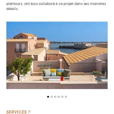
alentours, ont tous collaboré à ce projet dans ses moindres
détails.
SERVICES ?