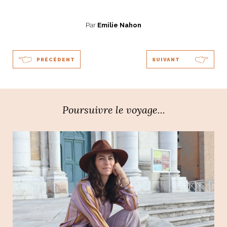
Par
Emilie Nahon
PRÉCÉDENT
SUIVANT
Poursuivre le voyage...