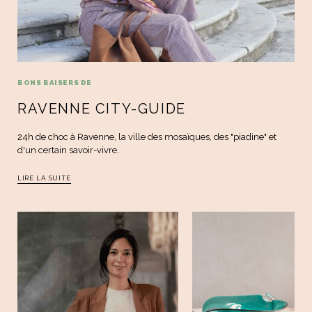
BONS BAISERS DE
RAVENNE CITY-GUIDE
24h de choc à Ravenne, la ville des mosaïques, des "piadine" et
d'un certain savoir-vivre.
LIRE LA SUITE