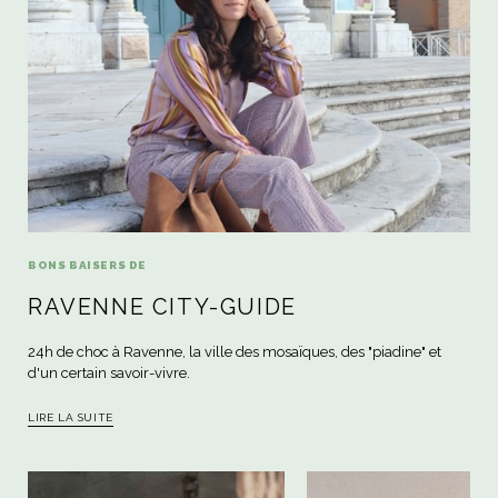
BONS BAISERS DE
RAVENNE CITY-GUIDE
24h de choc à Ravenne, la ville des mosaïques, des "piadine" et
d'un certain savoir-vivre.
LIRE LA SUITE