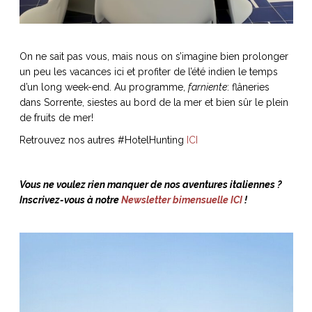
On ne sait pas vous, mais nous on s’imagine bien prolonger
un peu les vacances ici et profiter de l’été indien le temps
d’un long week-end. Au programme,
farniente
: flâneries
dans Sorrente, siestes au bord de la mer et bien sûr le plein
de fruits de mer!
Retrouvez nos autres #HotelHunting
ICI
Vous ne voulez rien manquer de nos aventures italiennes ?
Inscrivez-vous à notre
Newsletter bimensuelle ICI
!