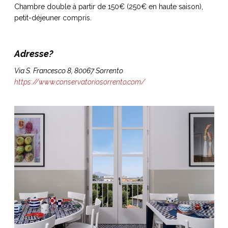
Chambre double à partir de 150€ (250€ en haute saison),
petit-déjeuner
compris.
Adresse?
Via S. Francesco 8, 80067 Sorrento
https://www.conservatoriosorrento.com/