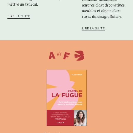
mettre au travail.
œuvres d'art décoratives,
meubles et objets d'art
rares du design Italien.
LIRE LA SUITE
LIRE LA SUITE