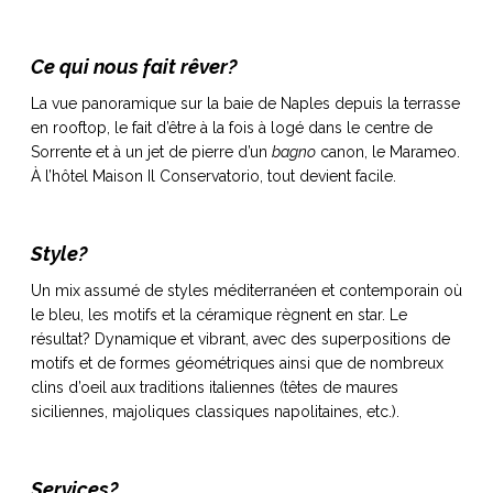
Ce qui nous fait rêver?
La vue panoramique sur la baie de Naples depuis la terrasse
en rooftop, le fait d’être à la fois à logé dans le centre de
Sorrente et à un jet de pierre d’un
bagno
canon, le Marameo.
À l’hôtel Maison Il Conservatorio, tout devient facile.
Style?
Un mix assumé de styles méditerranéen et contemporain où
le bleu, les motifs et la céramique règnent en star. Le
résultat? Dynamique et vibrant, avec des superpositions de
motifs et de formes géométriques ainsi que de nombreux
clins d’oeil aux traditions italiennes (têtes de maures
siciliennes, majoliques classiques napolitaines, etc.).
Services?