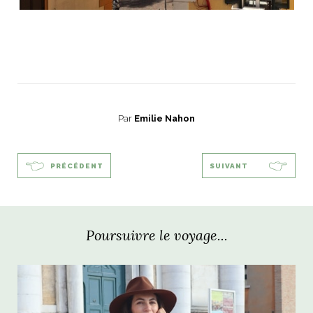
Par
Emilie Nahon
PRÉCÉDENT
SUIVANT
Poursuivre le voyage...