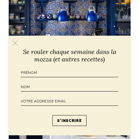
Se rouler chaque semaine dans la
mozza (et autres recettes)