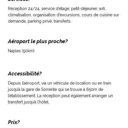
Réception 24/24, service d’étage, petit-déjeuner, wifi,
climatisation, organisation d’excursions, cours de cuisine sur
demande, parking privé, transferts.
Aéroport le plus proche?
Naples (50km)
Accessibilité?
Depuis l’aéroport, via un véhicule de location ou en train
jusqu’à la gare de Sorrente qui se trouve à 650m de
l’établissement. La réception peut également arranger un
transfert jusqu’à l’hôtel.
Prix?