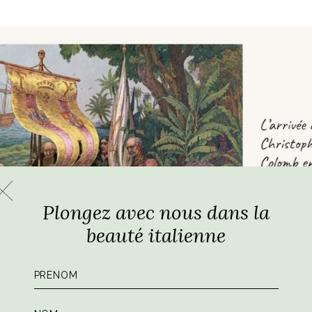
Plongez avec nous dans la
beauté italienne