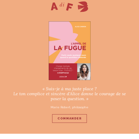
« Suis-je à ma juste place ?
Le ton complice et sincère d’Alice donne le courage de se
poser la question. »
Marie Robert, philosophe
COMMANDER