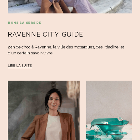
BONS BAISERS DE
RAVENNE CITY-GUIDE
24h de choc à Ravenne, la ville des mosaïques, des "piadine" et
d'un certain savoir-vivre.
LIRE LA SUITE