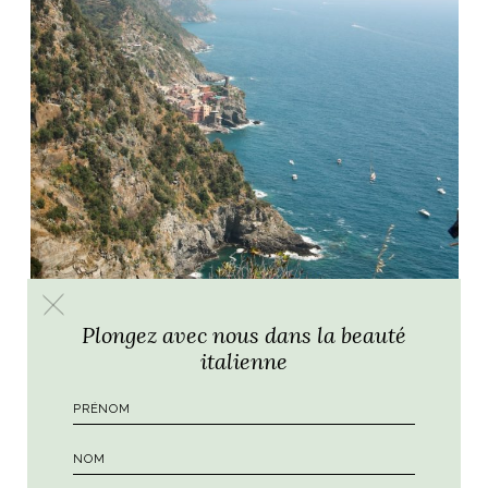
Plongez avec nous dans la beauté
italienne