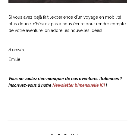
Si vous avez déjà fait l’expérience d’un voyage en mobilité
plus douce, n’hésitez pas à nous écrire pour rendre compte
de votre aventure, on adore les nouvelles idées!
A presto,
Emilie
Vous ne voulez rien manquer de nos aventures italiennes ?
Inscrivez-vous à notre
Newsletter bimensuelle ICI
!