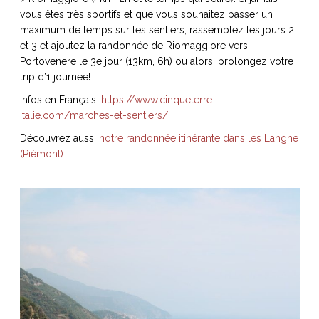
vous êtes très sportifs et que vous souhaitez passer un
maximum de temps sur les sentiers, rassemblez les jours 2
et 3 et ajoutez la randonnée de Riomaggiore vers
Portovenere le 3e jour (13km, 6h) ou alors, prolongez votre
trip d’1 journée!
Infos en Français:
https://www.cinqueterre-
italie.com/marches-et-sentiers/
Découvrez aussi
notre randonnée itinérante dans les Langhe
(Piémont)