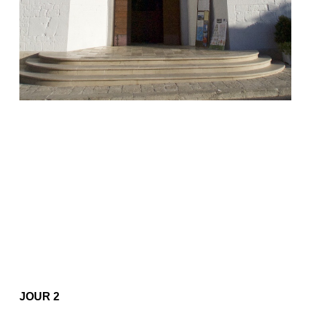
JOUR 2