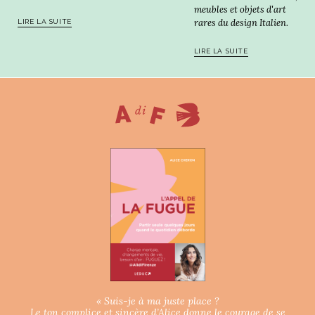
meubles et objets d'art
rares du design Italien.
LIRE LA SUITE
LIRE LA SUITE
« Suis-je à ma juste place ?
Le ton complice et sincère d’Alice donne le courage de se