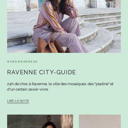
BONS BAISERS DE
RAVENNE CITY-GUIDE
24h de choc à Ravenne, la ville des mosaïques, des "piadine" et
d'un certain savoir-vivre.
LIRE LA SUITE