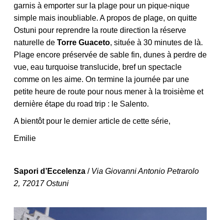
garnis à emporter sur la plage pour un pique-nique
simple mais inoubliable. A propos de plage, on quitte
Ostuni pour reprendre la route direction la réserve
naturelle de
Torre Guaceto
, située à 30 minutes de là.
Plage encore préservée de sable fin, dunes à perdre de
vue, eau turquoise translucide, bref un spectacle
comme on les aime. On termine la journée par une
petite heure de route pour nous mener à la troisième et
dernière étape du road trip : le Salento.
A bientôt pour le dernier article de cette série,
Emilie
Sapori d’Eccelenza
/
Via Giovanni Antonio Petrarolo
2, 72017 Ostuni