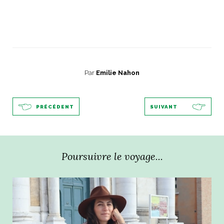
Par
Emilie Nahon
PRÉCÉDENT
SUIVANT
Poursuivre le voyage...