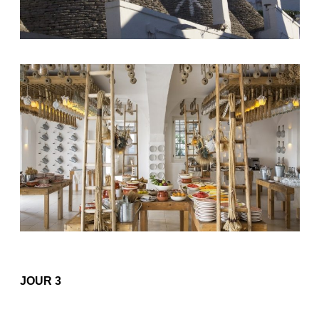
JOUR 3