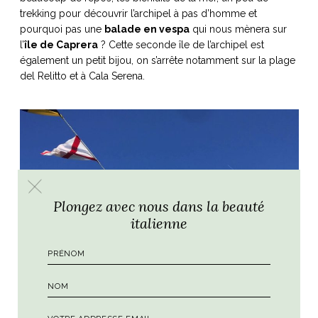
trekking pour découvrir l’archipel à pas d’homme et
pourquoi pas une
balade en vespa
qui nous mènera sur
l’
île de Caprera
? Cette seconde île de l’archipel est
également un petit bijou, on s’arrête notamment sur la plage
del Relitto et à Cala Serena.
Plongez avec nous dans la beauté
italienne