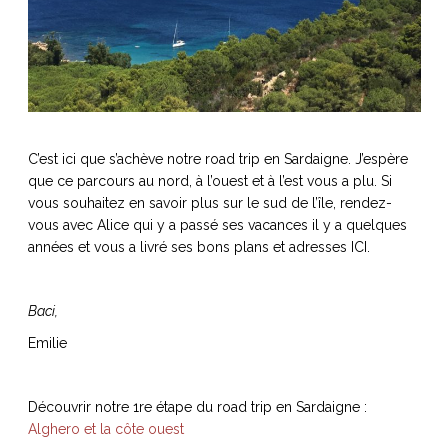
C’est ici que s’achève notre road trip en Sardaigne. J’espère
que ce parcours au nord, à l’ouest et à l’est vous a plu. Si
vous souhaitez en savoir plus sur le sud de l’île, rendez-
vous avec Alice qui y a passé ses vacances il y a quelques
années et vous a livré ses bons plans et adresses ICI.
Baci,
Emilie
Découvrir notre 1re étape du road trip en Sardaigne :
Alghero et la côte ouest