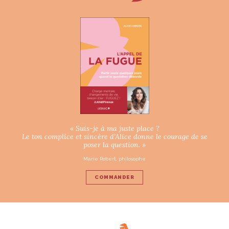
« Suis-je à ma juste place ?
Le ton complice et sincère d’Alice donne le courage de se
poser la question. »
Marie Robert, philosophe
COMMANDER