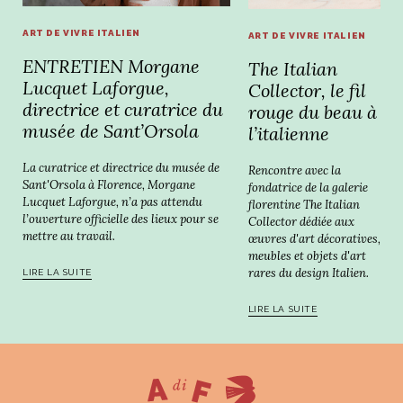
ART DE VIVRE ITALIEN
ART DE VIVRE ITALIEN
ENTRETIEN Morgane
The Italian
Lucquet Laforgue,
Collector, le fil
directrice et curatrice du
rouge du beau à
musée de Sant’Orsola
l’italienne
La curatrice et directrice du musée de
Rencontre avec la
Sant'Orsola à Florence, Morgane
fondatrice de la galerie
Lucquet Laforgue, n’a pas attendu
florentine The Italian
l’ouverture officielle des lieux pour se
Collector dédiée aux
mettre au travail.
œuvres d'art décoratives,
meubles et objets d'art
rares du design Italien.
LIRE LA SUITE
LIRE LA SUITE