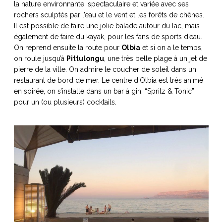
la nature environnante, spectaculaire et variée avec ses
rochers sculptés par l’eau et le vent et les forêts de chênes.
Il est possible de faire une jolie balade autour du lac, mais
également de faire du kayak, pour les fans de sports d’eau.
On reprend ensuite la route pour
Olbia
et si on a le temps,
on roule jusqu’à
Pittulongu
, une très belle plage à un jet de
pierre de la ville. On admire le coucher de soleil dans un
restaurant de bord de mer. Le centre d’Olbia est très animé
en soirée, on s’installe dans un bar à gin, “Spritz & Tonic”
pour un (ou plusieurs) cocktails.