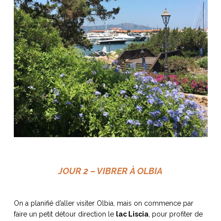
JOUR 2 – VIBRER À OLBIA
On a planifié d’aller visiter Olbia, mais on commence par
faire un petit détour direction le
lac Liscia
, pour profiter de