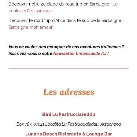
Découvrir notre 2e étape du road trip en Sardaigne :
Le
centre et l’est sauvage
Découvrir le road trip d’Alice dans le sud de la Sardaigne :
Sardaigne mon amour
Vous ne voulez rien manquer de nos aventures italiennes ?
Inscrivez-vous à notre
Newsletter bimensuelle ICI
!
Les adresses
B&B Lu Pastruccialeddu
Box 783, 07021 Località Lu Pastruccialeddu, Arzachena
Lunaria Beach Ristorante & Lounge Bar