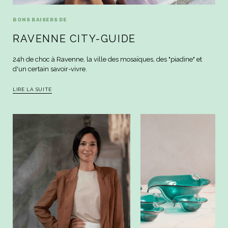
BONS BAISERS DE
RAVENNE CITY-GUIDE
24h de choc à Ravenne, la ville des mosaïques, des "piadine" et
d'un certain savoir-vivre.
LIRE LA SUITE