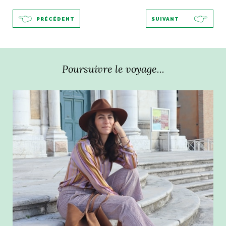
PRÉCÉDENT
SUIVANT
Poursuivre le voyage...