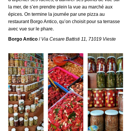
la mer, de s’en prendre plein la vue au marché aux
épices. On termine la journée par une pizza au
restaurant Borgo Antico, qu’on choisit pour sa terrasse
avec vue sur le phare.
Borgo Antico
/
Via Cesare Battisti 11, 71019 Vieste