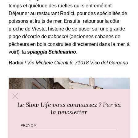
temps et quiétude des ruelles qui s’entremêlent.
Déjeuner au restaurant Radici, pour des spécialités de
poissons et fruits de mer. Ensuite, retour sur la côte
proche de Vieste, histoire de se poser sur une grande
plage décorée de
trabocchi
(anciennes cabanes de
pêcheurs en bois construites directement dans la mer, à
voir!): la
spiaggia Scialmarino
.
Radici
/
Via Michele Cilenti 6, 71018 Vico del Gargano
Le Slow Life vous connaissez ? Par ici
la newsletter