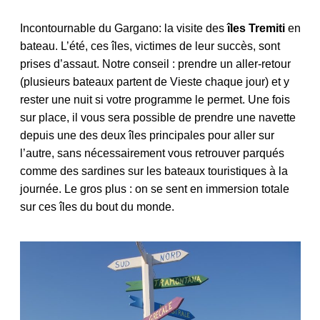
Incontournable du Gargano: la visite des
îles Tremiti
en
bateau. L’été, ces îles, victimes de leur succès, sont
prises d’assaut. Notre conseil : prendre un aller-retour
(plusieurs bateaux partent de Vieste chaque jour) et y
rester une nuit si votre programme le permet. Une fois
sur place, il vous sera possible de prendre une navette
depuis une des deux îles principales pour aller sur
l’autre, sans nécessairement vous retrouver parqués
comme des sardines sur les bateaux touristiques à la
journée. Le gros plus : on se sent en immersion totale
sur ces îles du bout du monde.