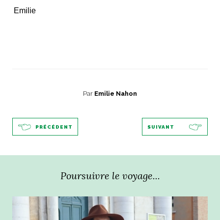
Emilie
Par
Emilie Nahon
PRÉCÉDENT
SUIVANT
Poursuivre le voyage...