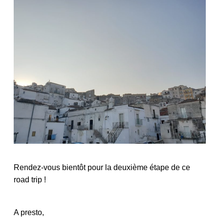
Rendez-vous bientôt pour la deuxième étape de ce
road trip !
A presto,