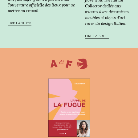
florentine The Italian
l’ouverture officielle des lieux pour se
Collector dédiée aux
mettre au travail.
œuvres d'art décoratives,
meubles et objets d'art
rares du design Italien.
LIRE LA SUITE
LIRE LA SUITE