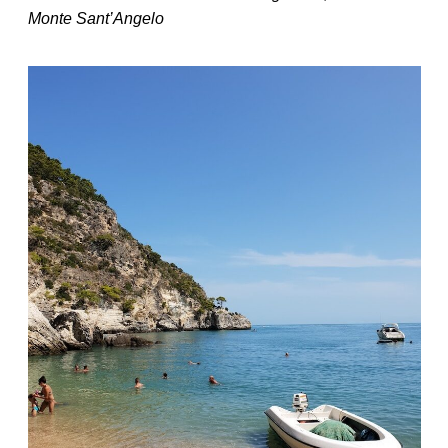
Monte Sant’Angelo