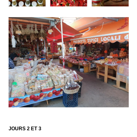
JOURS 2 ET 3