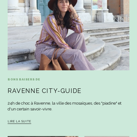
BONS BAISERS DE
RAVENNE CITY-GUIDE
24h de choc à Ravenne, la ville des mosaïques, des "piadine" et
d'un certain savoir-vivre.
LIRE LA SUITE