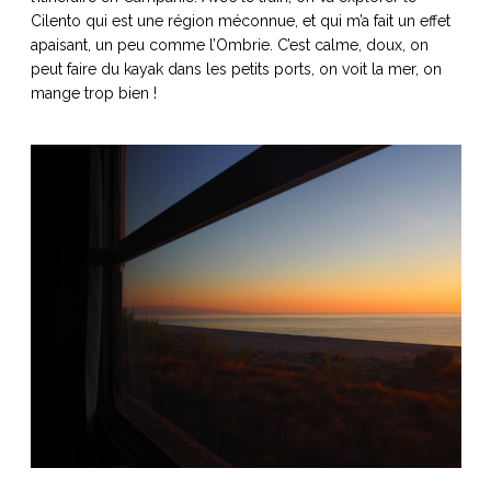
Cilento qui est une région méconnue, et qui m’a fait un effet
apaisant, un peu comme l’Ombrie. C’est calme, doux, on
peut faire du kayak dans les petits ports, on voit la mer, on
mange trop bien !