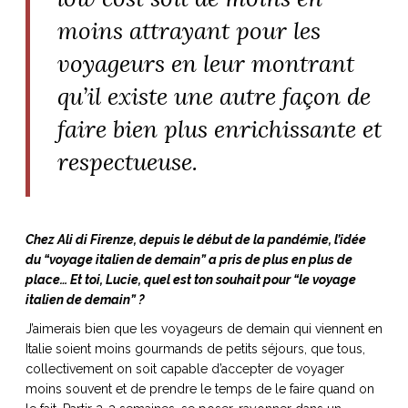
moins attrayant pour les
voyageurs en leur montrant
qu’il existe une autre façon de
faire bien plus enrichissante et
respectueuse.
Chez Ali di Firenze, depuis le début de la pandémie, l’idée
du “voyage italien de demain” a pris de plus en plus de
place… Et toi, Lucie, quel est ton souhait pour “le voyage
italien de demain” ?
J’aimerais bien que les voyageurs de demain qui viennent en
Italie soient moins gourmands de petits séjours, que tous,
collectivement on soit capable d’accepter de voyager
moins souvent et de prendre le temps de le faire quand on