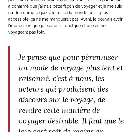
a confirmé que j’aimais cette façon de voyager et je me suis
rendue compte que si le reste du monde n’était plus
accessible, ça ne me manquerait pas. Avant, je pouvais avoir
l’impression que je manquais quelque chose en ne
voyageant pas loin.
Je pense que pour pérenniser
un mode de voyage plus lent et
raisonné, c’est à nous, les
acteurs qui produisent des
discours sur le voyage, de
rendre cette manière de
voyager désirable. Il faut que le
low cost soit de moins en