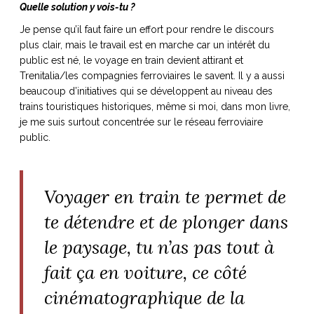
Quelle solution y vois-tu ?
Je pense qu’il faut faire un effort pour rendre le discours
plus clair, mais le travail est en marche car un intérêt du
public est né, le voyage en train devient attirant et
Trenitalia/les compagnies ferroviaires le savent. Il y a aussi
beaucoup d’initiatives qui se développent au niveau des
trains touristiques historiques, même si moi, dans mon livre,
je me suis surtout concentrée sur le réseau ferroviaire
public.
Voyager en train te permet de
te détendre et de plonger dans
le paysage, tu n’as pas tout à
fait ça en voiture, ce côté
cinématographique de la