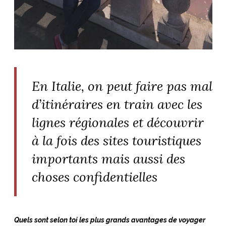
En Italie, on peut faire pas mal
d’itinéraires en train avec les
lignes régionales et découvrir
à la fois des sites touristiques
importants mais aussi des
choses confidentielles
Quels sont selon toi les plus grands avantages de voyager