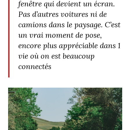
fenêtre qui devient un écran.
Pas d’autres voitures ni de
camions dans le paysage. C’est
un vrai moment de pose,
encore plus appréciable dans 1
vie où on est beaucoup
connectés