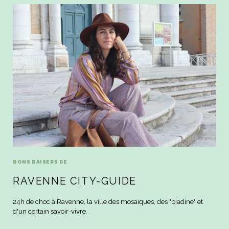
BONS BAISERS DE
RAVENNE CITY-GUIDE
24h de choc à Ravenne, la ville des mosaïques, des "piadine" et
d'un certain savoir-vivre.