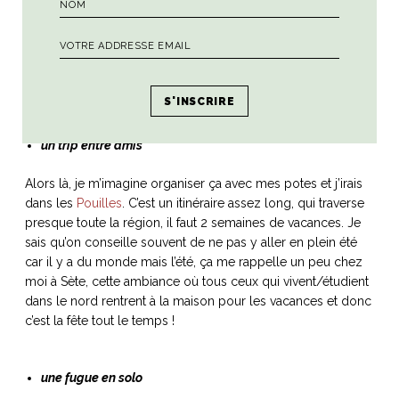
un trip entre amis
Alors là, je m’imagine organiser ça avec mes potes et j’irais
dans les
Pouilles
. C’est un itinéraire assez long, qui traverse
presque toute la région, il faut 2 semaines de vacances. Je
sais qu’on conseille souvent de ne pas y aller en plein été
car il y a du monde mais l’été, ça me rappelle un peu chez
moi à Sète, cette ambiance où tous ceux qui vivent/étudient
dans le nord rentrent à la maison pour les vacances et donc
c’est la fête tout le temps !
une fugue en solo