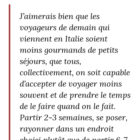
J’aimerais bien que les
voyageurs de demain qui
viennent en Italie soient
moins gourmands de petits
séjours, que tous,
collectivement, on soit capable
d’accepter de voyager moins
souvent et de prendre le temps
de le faire quand on le fait.
Partir 2-3 semaines, se poser,
rayonner dans un endroit
choisi plutôt que de partir 6-7