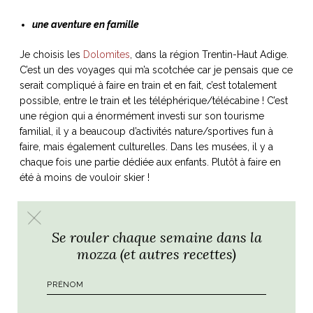
une aventure en famille
Je choisis les
Dolomites
, dans la région Trentin-Haut Adige.
C’est un des voyages qui m’a scotchée car je pensais que ce
serait compliqué à faire en train et en fait, c’est totalement
possible, entre le train et les téléphérique/télécabine ! C’est
une région qui a énormément investi sur son tourisme
familial, il y a beaucoup d’activités nature/sportives fun à
faire, mais également culturelles. Dans les musées, il y a
chaque fois une partie dédiée aux enfants.
Plutôt à faire en
été à moins de vouloir skier !
Se rouler chaque semaine dans la
mozza (et autres recettes)