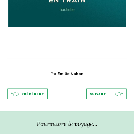
Par
Emilie Nahon
PRÉCÉDENT
SUIVANT
Poursuivre le voyage...