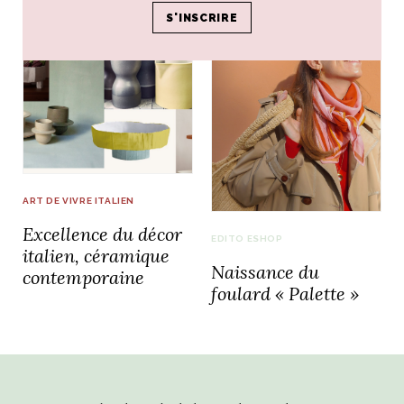
ART DE VIVRE ITALIEN
Excellence du décor
EDITO ESHOP
italien, céramique
Naissance du
contemporaine
foulard « Palette »