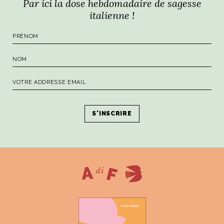
Par ici la dose hebdomadaire de sagesse
italienne !