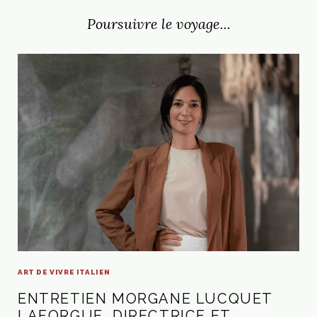
Poursuivre le voyage...
ART DE VIVRE ITALIEN
ENTRETIEN MORGANE LUCQUET
LAFORGUE, DIRECTRICE ET