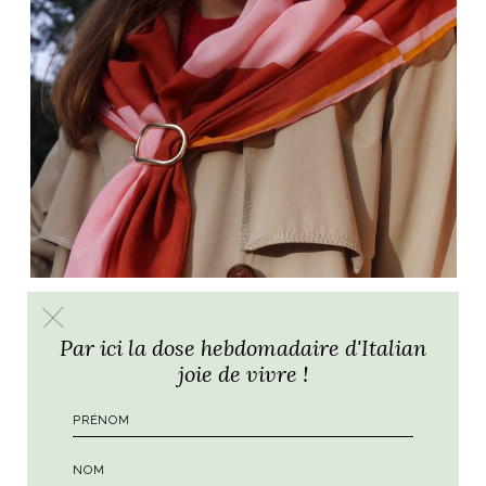
Par ici la dose hebdomadaire d'Italian
joie de vivre !