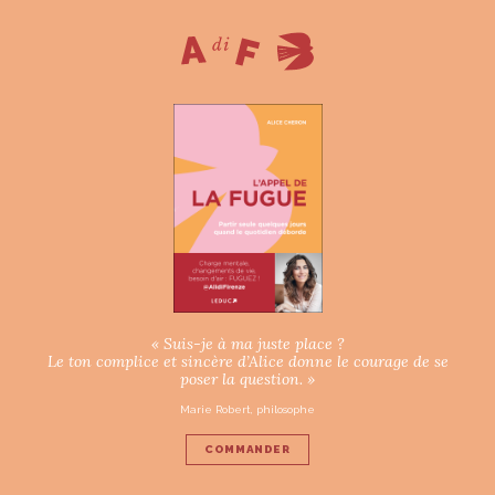
« Suis-je à ma juste place ?
Le ton complice et sincère d’Alice donne le courage de se
poser la question. »
Marie Robert, philosophe
COMMANDER