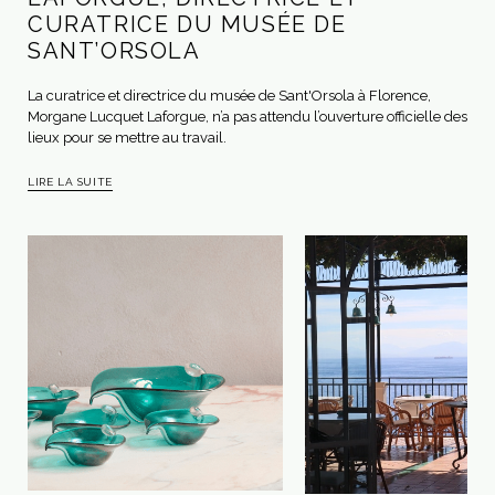
CURATRICE DU MUSÉE DE
SANT’ORSOLA
La curatrice et directrice du musée de Sant'Orsola à Florence,
Morgane Lucquet Laforgue, n’a pas attendu l’ouverture officielle des
lieux pour se mettre au travail.
LIRE LA SUITE