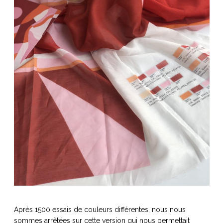
Après 1500 essais de couleurs différentes, nous nous
sommes arrêtées sur cette version qui nous permettait