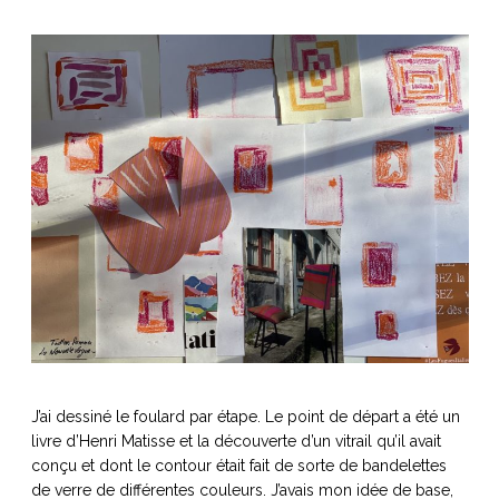
J’ai dessiné le foulard par étape. Le point de départ a été un
livre d’Henri Matisse et la découverte d’un vitrail qu’il avait
conçu et dont le contour était fait de sorte de bandelettes
de verre de différentes couleurs. J’avais mon idée de base,