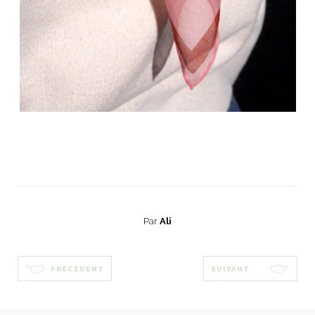
Par
Ali
PRÉCÉDENT
SUIVANT