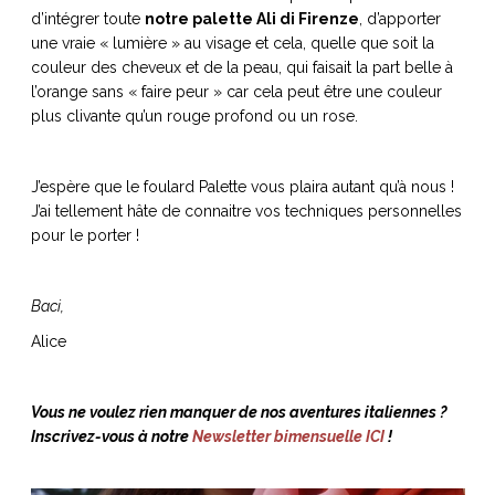
d’intégrer toute
notre palette Ali di Firenze
, d’apporter
une vraie « lumière » au visage et cela, quelle que soit la
couleur des cheveux et de la peau, qui faisait la part belle à
l’orange sans « faire peur » car cela peut être une couleur
plus clivante qu’un rouge profond ou un rose.
J’espère que le foulard Palette vous plaira autant qu’à nous !
J’ai tellement hâte de connaitre vos techniques personnelles
pour le porter !
Baci,
Alice
Vous ne voulez rien manquer de nos aventures italiennes ?
Inscrivez-vous à notre
Newsletter bimensuelle ICI
!