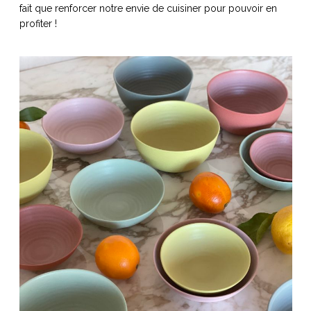
fait que renforcer notre envie de cuisiner pour pouvoir en
profiter !