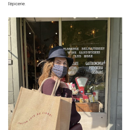
l’épicerie.