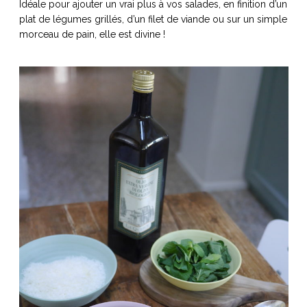
Idéale pour ajouter un vrai plus à vos salades, en finition d’un
plat de légumes grillés, d’un filet de viande ou sur un simple
morceau de pain, elle est divine !