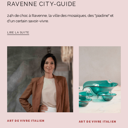
RAVENNE CITY-GUIDE
24h de choc à Ravenne, la ville des mosaïques, des "piadine" et
d'un certain savoir-vivre.
LIRE LA SUITE
ART DE VIVRE ITALIEN
ART DE VIVRE ITALIEN