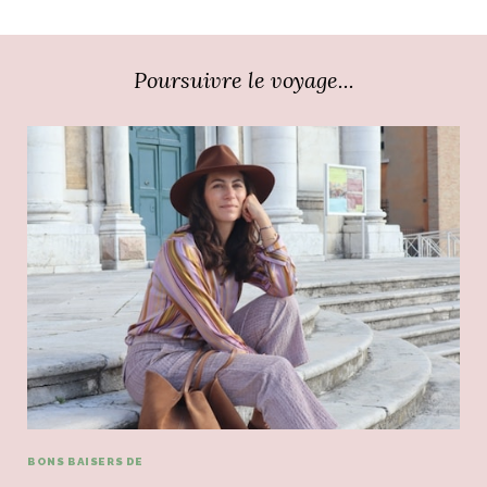
Poursuivre le voyage...
BONS BAISERS DE