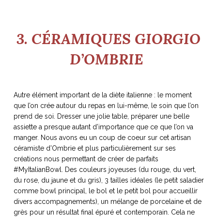
3. CÉRAMIQUES GIORGIO
D’OMBRIE
Autre élément important de la diète italienne : le moment
que l’on crée autour du repas en lui-même, le soin que l’on
prend de soi. Dresser une jolie table, préparer une belle
assiette a presque autant d’importance que ce que l’on va
manger. Nous avons eu un coup de coeur sur cet artisan
céramiste d’Ombrie et plus particulièrement sur ses
créations nous permettant de créer de parfaits
#MyItalianBowl. Des couleurs joyeuses (du rouge, du vert,
du rose, du jaune et du gris), 3 tailles idéales (le petit saladier
comme bowl principal, le bol et le petit bol pour accueillir
divers accompagnements), un mélange de porcelaine et de
grès pour un résultat final épuré et contemporain. Cela ne