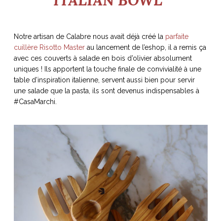
Notre artisan de Calabre nous avait déjà créé la
parfaite
cuillère Risotto Master
au lancement de l’eshop, il a remis ça
avec ces couverts à salade en bois d’olivier absolument
uniques ! Ils apportent la touche finale de convivialité à une
table d’inspiration italienne, servent aussi bien pour servir
une salade que la pasta, ils sont devenus indispensables à
#CasaMarchi.