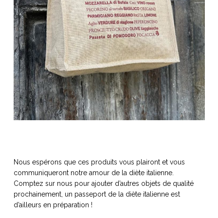
Nous espérons que ces produits vous plairont et vous
communiqueront notre amour de la diète italienne.
Comptez sur nous pour ajouter d’autres objets de qualité
prochainement, un passeport de la diète italienne est
d’ailleurs en préparation !