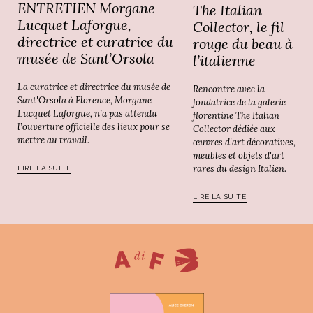
ENTRETIEN Morgane
The Italian
Lucquet Laforgue,
Collector, le fil
directrice et curatrice du
rouge du beau à
musée de Sant’Orsola
l’italienne
La curatrice et directrice du musée de
Rencontre avec la
Sant'Orsola à Florence, Morgane
fondatrice de la galerie
Lucquet Laforgue, n’a pas attendu
florentine The Italian
l’ouverture officielle des lieux pour se
Collector dédiée aux
mettre au travail.
œuvres d'art décoratives,
meubles et objets d'art
rares du design Italien.
LIRE LA SUITE
LIRE LA SUITE