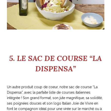
5. LE SAC DE COURSE “LA
DISPENSA”
Un autre produit coup de coeur, notre sac de course “La
Dispensa”, avec la parfaite liste de courses italiennes
intégrée ! Son grand format, son jute magnifique, sa solidité,
ses poignées douces et son logo Italian Joie de Vivre en
font le compagnon idéal pour une virée sur le marché ou à