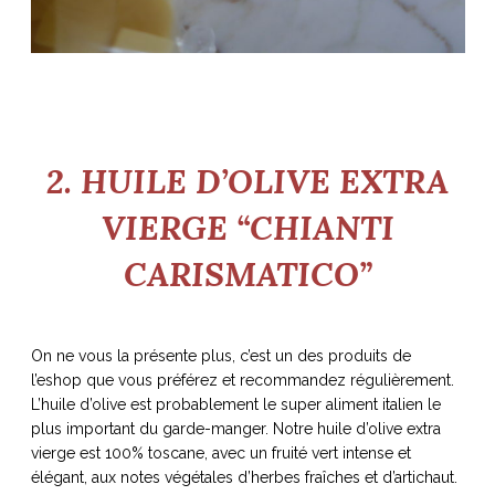
2. HUILE D’OLIVE EXTRA
VIERGE “CHIANTI
CARISMATICO”
On ne vous la présente plus, c’est un des produits de
l’eshop que vous préférez et recommandez régulièrement.
L’huile d’olive est probablement le super aliment italien le
plus important du garde-manger. Notre huile d’olive extra
vierge est 100% toscane, avec un fruité vert intense et
élégant, aux notes végétales d’herbes fraîches et d’artichaut.