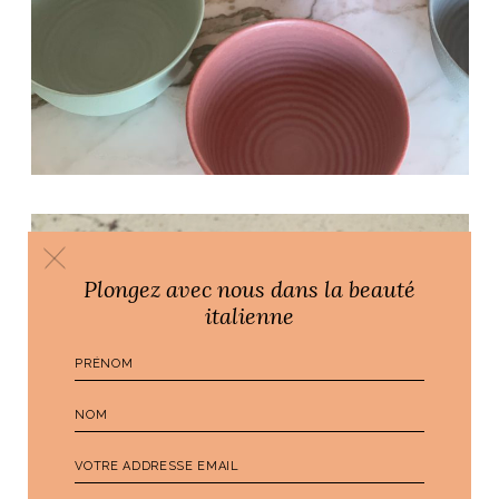
Plongez avec nous dans la beauté
italienne