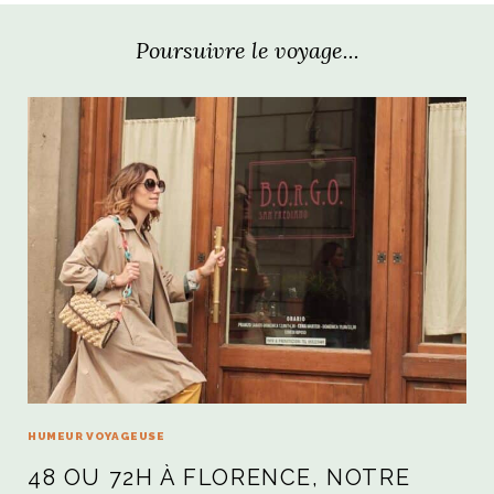
Poursuivre le voyage...
HUMEUR VOYAGEUSE
48 OU 72H À FLORENCE, NOTRE