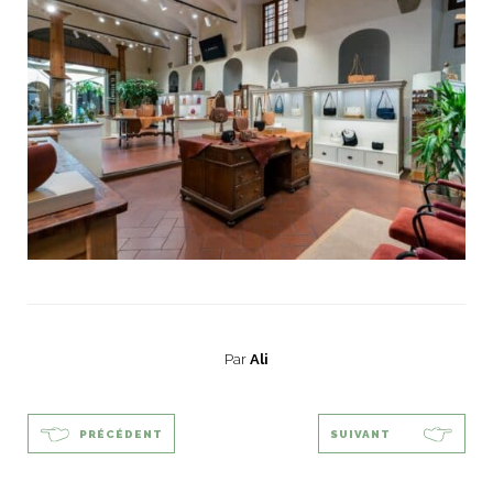
Par
Ali
PRÉCÉDENT
SUIVANT