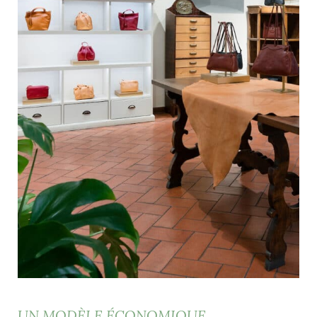
UN MODÈLE ÉCONOMIQUE