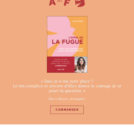
« Suis-je à ma juste place ?
Le ton complice et sincère d’Alice donne le courage de se
poser la question. »
Marie Robert, philosophe
COMMANDER