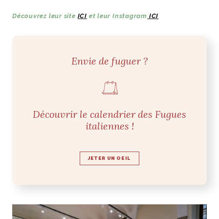
Découvrez leur site
ICI
et leur Instagram
ICI
Envie de fuguer ?
Découvrir le calendrier des Fugues
italiennes !
JETER UN OEIL