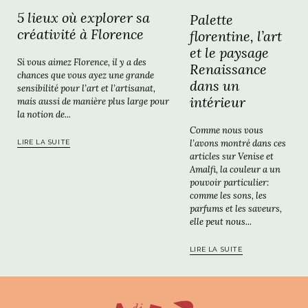
5 lieux où explorer sa
Palette
créativité à Florence
florentine, l’art
et le paysage
Si vous aimez Florence, il y a des
Renaissance
chances que vous ayez une grande
dans un
sensibilité pour l’art et l’artisanat,
intérieur
mais aussi de manière plus large pour
la notion de...
Comme nous vous
l’avons montré dans ces
LIRE LA SUITE
articles sur Venise et
Amalfi, la couleur a un
pouvoir particulier:
comme les sons, les
parfums et les saveurs,
elle peut nous...
LIRE LA SUITE