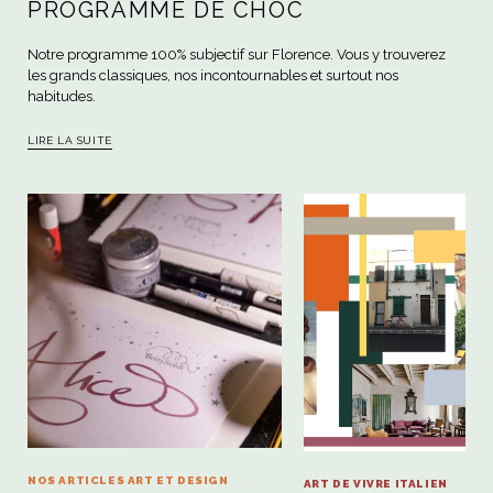
PROGRAMME DE CHOC
Notre programme 100% subjectif sur Florence. Vous y trouverez
les grands classiques, nos incontournables et surtout nos
habitudes.
LIRE LA SUITE
NOS ARTICLES ART ET DESIGN
ART DE VIVRE ITALIEN