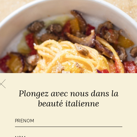
Plongez avec nous dans la
beauté italienne