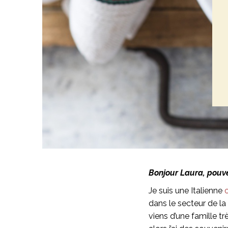
Bonjour Laura, pouve
Je suis une Italienne
dans le secteur de la 
viens d’une famille t