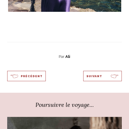
Par
Ali
PRÉCÉDENT
SUIVANT
Poursuivre le voyage...