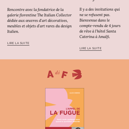
Il y a des invitations qui
Rencontre avec la fondatrice de la
ne se refusent pas.
galerie florentine The Italian Collector
Bienvenue dans le
dédiée aux œuvres d'art décoratives,
compte-rendu de 4 jours
meubles et objets d'art rares du design
de rêve à l'hôtel Santa
Italien.
Caterina à Amalfi.
LIRE LA SUITE
LIRE LA SUITE