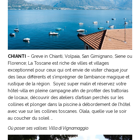
CHIANTI
– Greve in Chianti, Volpaia, San Gimignano, Siene ou
Florence; La Toscane est riche de villes et villages
exceptionnel pour ceux qui ont envie de visiter chaque jour
des lieux différents et s’imprégner de l’ambiance magique et
rustique de la région. Soyez super malin et réservez votre
hôtel-villa en pleine campagne afin de profiter des trattorias
de locaux, découvrir des ateliers d’artisan perchés sur les
collines et plonger dans la piscine à débordement de l’hôtel
avec vue sur les collines toscanes. Olala, quelle vue le soir
au coucher du soleil …
Où poser ses valises:
Villa di Vignamaggio