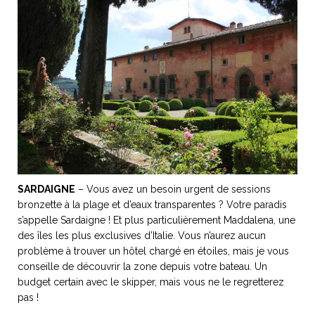
SARDAIGNE
– Vous avez un besoin urgent de sessions
bronzette à la plage et d’eaux transparentes ? Votre paradis
s’appelle Sardaigne ! Et plus particulièrement Maddalena, une
des îles les plus exclusives d’Italie. Vous n’aurez aucun
problème à trouver un hôtel chargé en étoiles, mais je vous
conseille de découvrir la zone depuis votre bateau. Un
budget certain avec le skipper, mais vous ne le regretterez
pas !