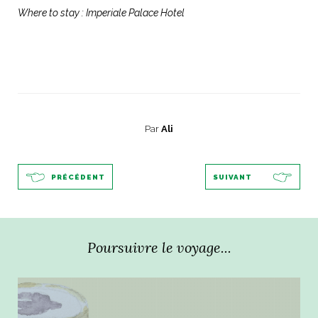
Where to stay : Imperiale Palace Hotel
Par
Ali
PRÉCÉDENT
SUIVANT
Poursuivre le voyage...