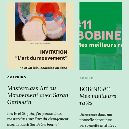
COACHING
BOBINE
Masterclass Art du
BOBINE #11
Mouvement avec Sarah
Mes meilleurs
Gerbouin
ratés
Les 16 et 30 juin, j'organise deux
Bienvenue dans ma
masterclass sur l'art du changement
nouvelle chronique
avec la coach Sarah Gerbouin !
personnelle intitulée :