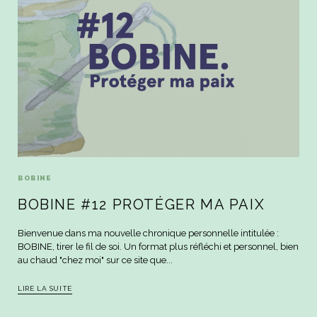
BOBINE
BOBINE #12 PROTÉGER MA PAIX
Bienvenue dans ma nouvelle chronique personnelle intitulée :
BOBINE, tirer le fil de soi. Un format plus réfléchi et personnel, bien
au chaud "chez moi" sur ce site que...
LIRE LA SUITE