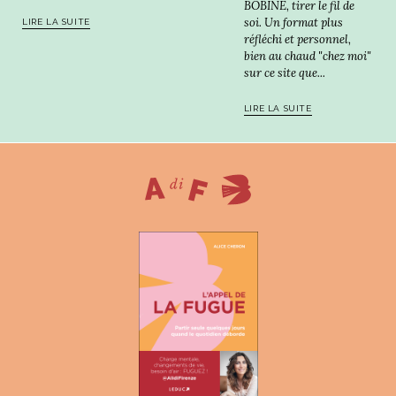
BOBINE, tirer le fil de
soi. Un format plus
LIRE LA SUITE
réfléchi et personnel,
bien au chaud "chez moi"
sur ce site que...
LIRE LA SUITE