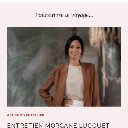
Poursuivre le voyage...
ART DE VIVRE ITALIEN
ENTRETIEN MORGANE LUCQUET