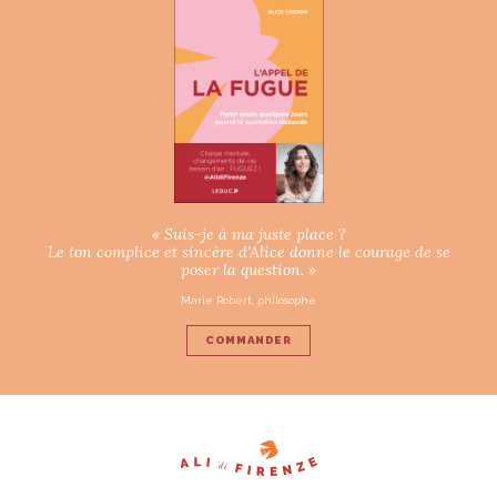
« Suis-je à ma juste place ?
Le ton complice et sincère d’Alice donne le courage de se
poser la question. »
Marie Robert, philosophe
COMMANDER