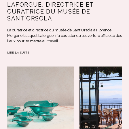
LAFORGUE, DIRECTRICE ET
CURATRICE DU MUSÉE DE
SANT’ORSOLA
La curatrice et directrice du musée de Sant'Orsola à Florence,
Morgane Lucquet Laforgue, n’a pas attendu l’ouverture officielle des
lieux pour se mettre au travail.
LIRE LA SUITE