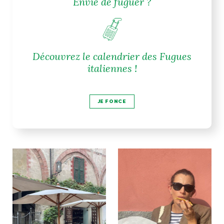
Envie de fuguer ?
Découvrez le calendrier des Fugues
italiennes !
JE FONCE