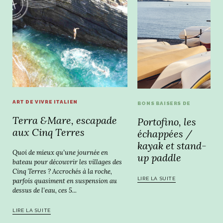
ART DE VIVRE ITALIEN
BONS BAISERS DE
Terra &Mare, escapade
Portofino, les
aux Cinq Terres
échappées /
kayak et stand-
Quoi de mieux qu’une journée en
up paddle
bateau pour découvrir les villages des
Cinq Terres ? Accrochés à la roche,
LIRE LA SUITE
parfois quasiment en suspension au
dessus de l’eau, ces 5...
LIRE LA SUITE