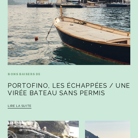
BONS BAISERS DE
PORTOFINO, LES ÉCHAPPÉES / UNE
VIRÉE BATEAU SANS PERMIS
LIRE LA SUITE