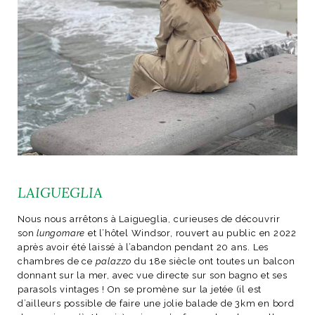
LAIGUEGLIA
Nous nous arrêtons à Laigueglia, curieuses de découvrir
son
lungomare
et l’hôtel Windsor, rouvert au public en 2022
après avoir été laissé à l’abandon pendant 20 ans. Les
chambres de ce
palazzo
du 18e siècle ont toutes un balcon
donnant sur la mer, avec vue directe sur son bagno et ses
parasols vintages ! On se promène sur la jetée (il est
d’ailleurs possible de faire une jolie balade de 3km en bord