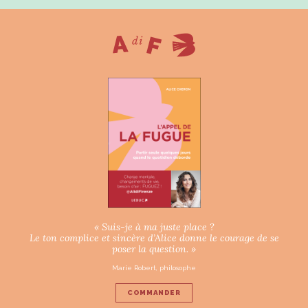
« Suis-je à ma juste place ?
Le ton complice et sincère d’Alice donne le courage de se
poser la question. »
Marie Robert, philosophe
COMMANDER