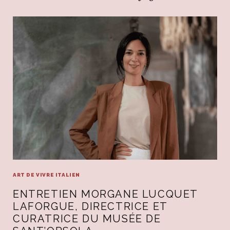
ART DE VIVRE ITALIEN
ENTRETIEN MORGANE LUCQUET
LAFORGUE, DIRECTRICE ET
CURATRICE DU MUSÉE DE