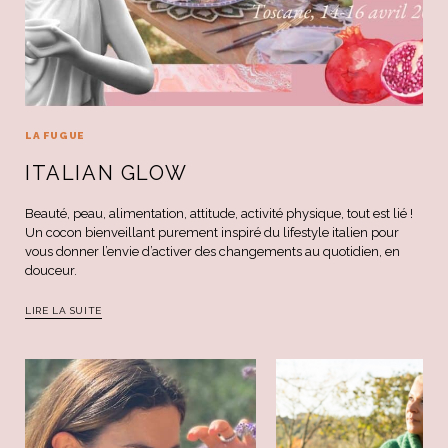
LA FUGUE
ITALIAN GLOW
Beauté, peau, alimentation, attitude, activité physique, tout est lié !
Un cocon bienveillant purement inspiré du lifestyle italien pour
vous donner l’envie d’activer des changements au quotidien, en
douceur.
LIRE LA SUITE