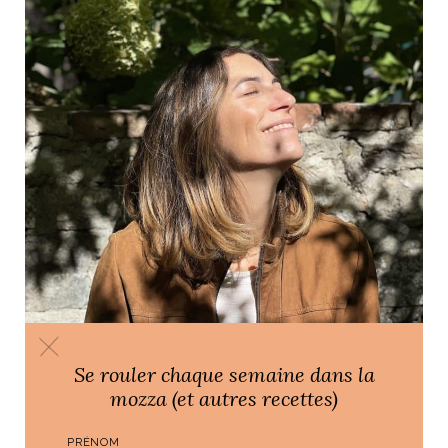
Se rouler chaque semaine dans la
mozza (et autres recettes)