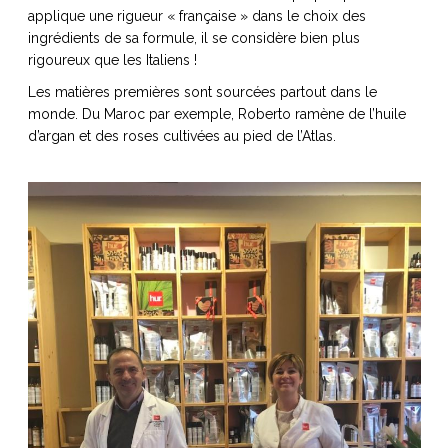
applique une rigueur « française » dans le choix des
ingrédients de sa formule, il se considère bien plus
rigoureux que les Italiens !
Les matières premières sont sourcées partout dans le
monde. Du Maroc par exemple, Roberto ramène de l’huile
d’argan et des roses cultivées au pied de l’Atlas.