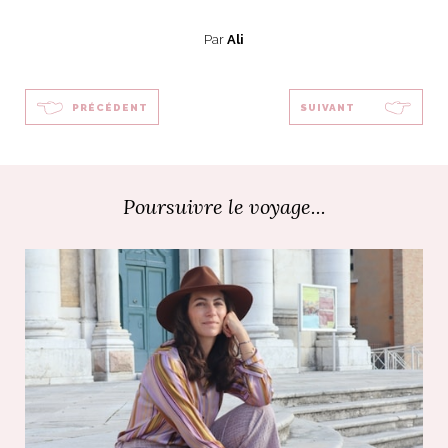
Par
Ali
PRÉCÉDENT
SUIVANT
Poursuivre le voyage...