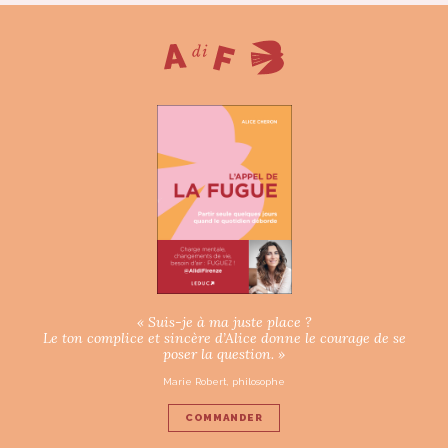
« Suis-je à ma juste place ?
Le ton complice et sincère d’Alice donne le courage de se
poser la question. »
Marie Robert, philosophe
COMMANDER