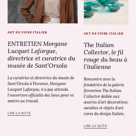
ART DE VIVRE ITALIEN
ART DE VIVRE ITALIEN
ENTRETIEN Morgane
The Italian
Lucquet Laforgue,
Collector, le fil
directrice et curatrice du
rouge du beau à
musée de Sant’Orsola
l’italienne
La curatrice et directrice du musée de
Rencontre avec la
Sant'Orsola à Florence, Morgane
fondatrice de la galerie
Lucquet Laforgue, n’a pas attendu
florentine The Italian
l’ouverture officielle des lieux pour se
Collector dédiée aux
mettre au travail.
œuvres d'art décoratives,
meubles et objets d'art
rares du design Italien.
LIRE LA SUITE
LIRE LA SUITE