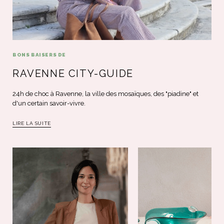
BONS BAISERS DE
RAVENNE CITY-GUIDE
24h de choc à Ravenne, la ville des mosaïques, des "piadine" et
d'un certain savoir-vivre.
LIRE LA SUITE