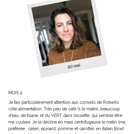
MOIS 4
Je fais particulièrement attention aux conseils de Roberto
côté alimentation. Très peu de café (1 le matin), beaucoup
d’eau, de tisane, et du VERT dans l’assiette, qui semble être
ma couleur. Je la décline en maxi centrifugeuse le matin (ma
préférée : cèleri, épinard, pomme et carotte), en italian Bowl