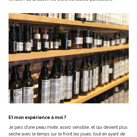
Et mon expérience à moi ?
Je pars d’une peau mixte, assez sensible, et qui devient plus
sèche avec le temps sur le front les joues, tout en ayant de