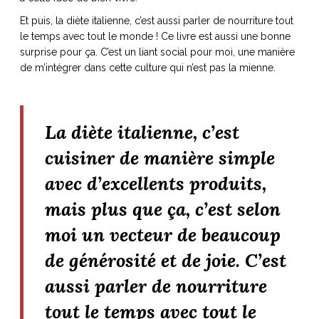
Et puis, la diète italienne, c’est aussi parler de nourriture tout
le temps avec tout le monde !
Ce livre est aussi une bonne
surprise pour ça. C’est un liant social pour moi, une manière
de m’intégrer dans cette culture qui n’est pas la mienne.
La diète italienne, c’est
cuisiner de manière simple
avec d’excellents produits,
mais plus que ça, c’est selon
moi un vecteur de beaucoup
de générosité et de joie. C’est
aussi parler de nourriture
tout le temps avec tout le