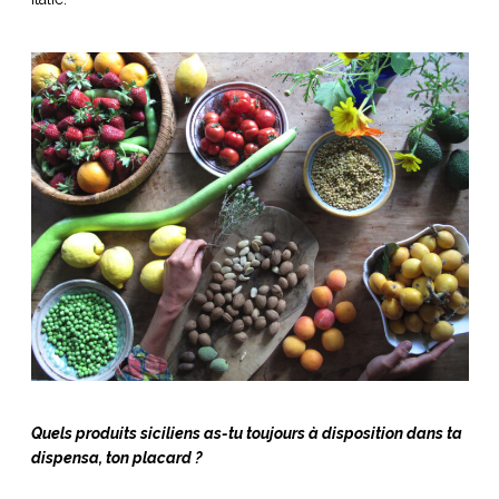
Quels produits siciliens as-tu toujours à disposition dans ta
dispensa, ton placard ?