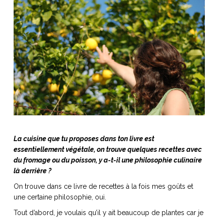
La cuisine que tu proposes dans ton livre est
essentiellement végétale, on trouve quelques recettes avec
du fromage ou du poisson, y a-t-il une philosophie culinaire
là derrière ?
On trouve dans ce livre de recettes à la fois mes goûts et
une certaine philosophie, oui.
Tout d’abord, je voulais qu’il y ait beaucoup de plantes car je