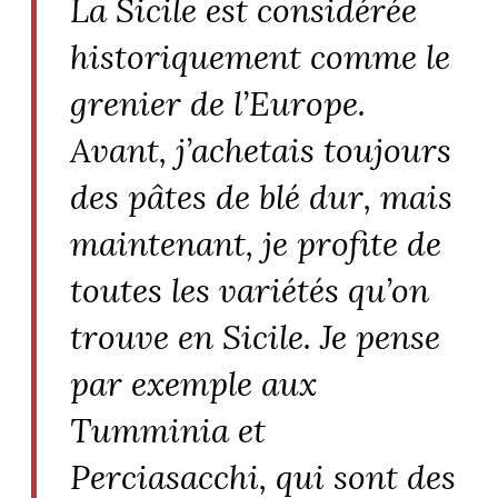
La Sicile est considérée
historiquement comme le
grenier de l’Europe.
Avant, j’achetais toujours
des pâtes de blé dur, mais
maintenant, je profite de
toutes les variétés qu’on
trouve en Sicile. Je pense
par exemple aux
Tumminia et
Perciasacchi, qui sont des