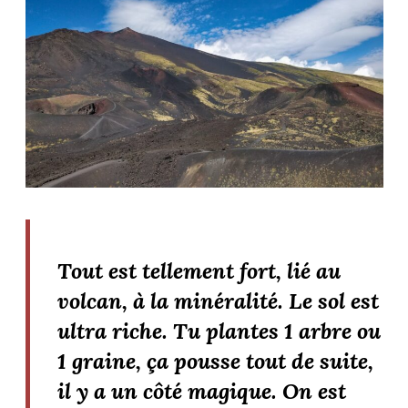
Tout est tellement fort, lié au
volcan, à la minéralité. Le sol est
ultra riche. Tu plantes 1 arbre ou
1 graine, ça pousse tout de suite,
il y a un côté magique. On est