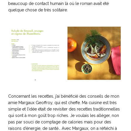
beaucoup de contact humain là où le roman avait été
quelque chose de très solitaire.
Concernant les recettes, j’ai bénéficié des conseils de mon
amie Margaux Geoffroy, qui est cheffe. Ma cuisine est très
simple et l’idée était de revisiter des recettes traditionnelles
qui sont à mon goût trop riches. Je voulais les alléger, non
pas par souci de comptage de calories mais pour des
raisons d’énergie, de santé… Avec Margaux, on a réfléchi à