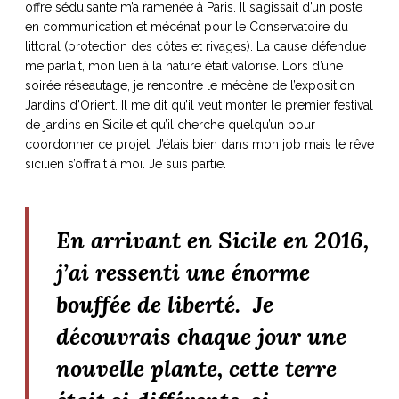
offre séduisante m’a ramenée à Paris. Il s’agissait d’un poste
en communication et mécénat pour le Conservatoire du
littoral (protection des côtes et rivages). La cause défendue
me parlait, mon lien à la nature était valorisé. Lors d’une
soirée réseautage, je rencontre le mécène de l’exposition
Jardins d’Orient. Il me dit qu’il veut monter le premier festival
de jardins en Sicile et qu’il cherche quelqu’un pour
coordonner ce projet. J’étais bien dans mon job mais le rêve
sicilien s’offrait à moi. Je suis partie.
En arrivant en Sicile en 2016,
j’ai ressenti une énorme
bouffée de liberté. Je
découvrais chaque jour une
nouvelle plante, cette terre