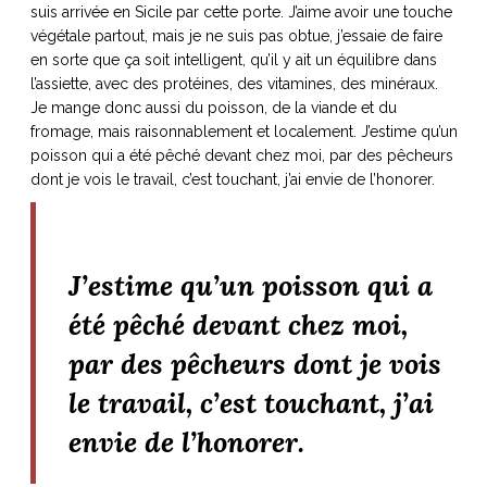
suis arrivée en Sicile par cette porte. J’aime avoir une touche
végétale partout, mais je ne suis pas obtue, j’essaie de faire
en sorte que ça soit intelligent, qu’il y ait un équilibre dans
l’assiette, avec des protéines, des vitamines, des minéraux.
Je mange donc aussi du poisson, de la viande et du
fromage, mais raisonnablement et localement. J’estime qu’un
poisson qui a été pêché devant chez moi, par des pêcheurs
dont je vois le travail, c’est touchant, j’ai envie de l’honorer.
J’estime qu’un poisson qui a
été pêché devant chez moi,
par des pêcheurs dont je vois
le travail, c’est touchant, j’ai
envie de l’honorer.