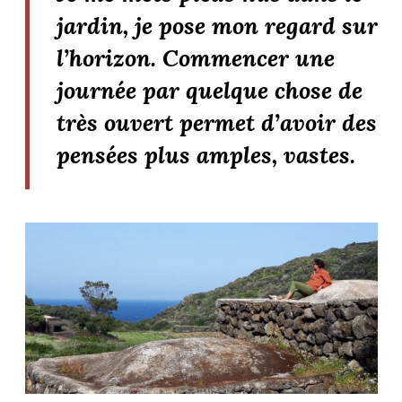
jardin, je pose mon regard sur
l’horizon. Commencer une
journée par quelque chose de
très ouvert permet d’avoir des
pensées plus amples, vastes.