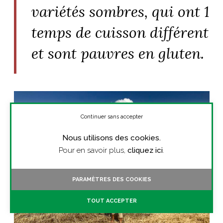
variétés sombres, qui ont 1
temps de cuisson différent
et sont pauvres en gluten.
Continuer sans accepter
Nous utilisons des cookies.
Pour en savoir plus,
cliquez ici
.
PARAMÈTRES DES COOKIES
TOUT ACCEPTER