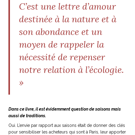
C’est une lettre d’amour
destinée à la nature et à
son abondance et un
moyen de rappeler la
nécessité de repenser
notre relation à l’écologie.
»
Dans ce livre, il est évidemment question de saisons mais
aussi de traditions.
Oui. L’envie par rapport aux saisons était de donner des clés
pour sensibiliser les acheteurs qui sont à Paris, leur apporter