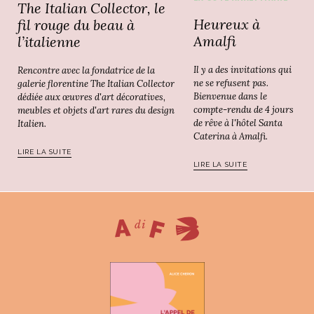
The Italian Collector, le
Heureux à
fil rouge du beau à
Amalfi
l’italienne
Il y a des invitations qui
Rencontre avec la fondatrice de la
ne se refusent pas.
galerie florentine The Italian Collector
Bienvenue dans le
dédiée aux œuvres d'art décoratives,
compte-rendu de 4 jours
meubles et objets d'art rares du design
de rêve à l'hôtel Santa
Italien.
Caterina à Amalfi.
LIRE LA SUITE
LIRE LA SUITE