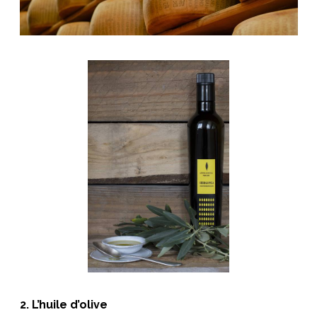
2. L’huile d’olive