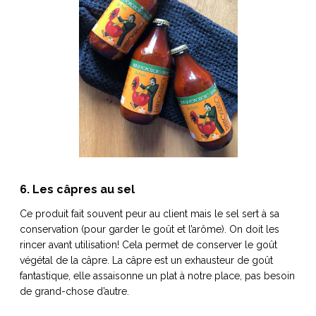
6. Les câpres au sel
Ce produit fait souvent peur au client mais le sel sert à sa
conservation (pour garder le goût et l’arôme). On doit les
rincer avant utilisation! Cela permet de conserver le goût
végétal de la câpre. La câpre est un exhausteur de goût
fantastique, elle assaisonne un plat à notre place, pas besoin
de grand-chose d’autre.