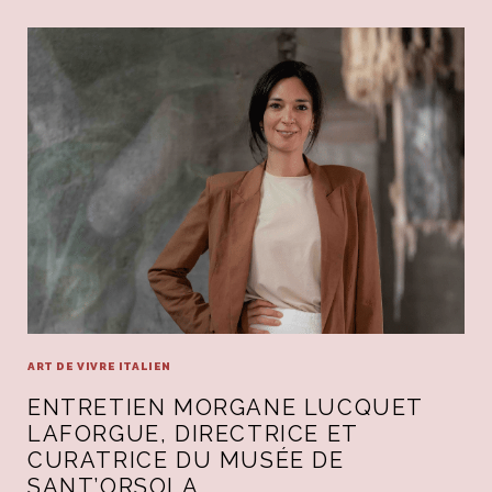
ART DE VIVRE ITALIEN
ENTRETIEN MORGANE LUCQUET
LAFORGUE, DIRECTRICE ET
CURATRICE DU MUSÉE DE
SANT’ORSOLA