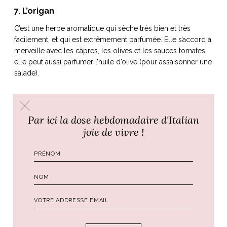
7. L’origan
C’est une herbe aromatique qui sèche très bien et très
facilement, et qui est extrêmement parfumée. Elle s’accord à
merveille avec les câpres, les olives et les sauces tomates,
elle peut aussi parfumer l’huile d’olive (pour assaisonner une
salade).
Par ici la dose hebdomadaire d'Italian
joie de vivre !