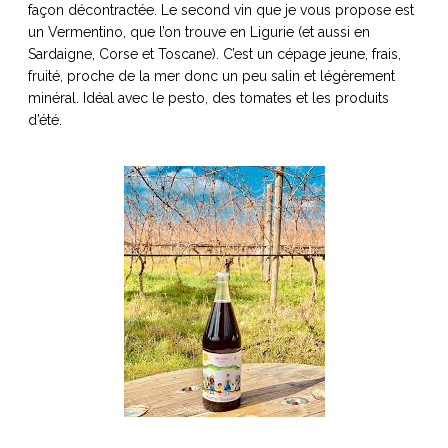
façon décontractée. Le second vin que je vous propose est
un Vermentino, que l’on trouve en Ligurie (et aussi en
Sardaigne, Corse et Toscane). C’est un cépage jeune, frais,
fruité, proche de la mer donc un peu salin et légèrement
minéral. Idéal avec le pesto, des tomates et les produits
d’été.