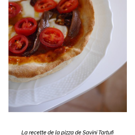
La recette de la pizza de Savini Tartufi