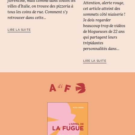
florentine, mais comme dans toutes les
Attention, alerte rouge,
villes d’Italie, on trouve des pizzeria à
cet article atteint des
tous les coins de rue. Comment s’y
sommets côté niaiserie !
retrouver dans cette...
Je dois regarder
beaucoup trop de vidéos
LIRE LA SUITE
de blogueuses de 22 ans
qui partagent leurs
trépidantes
personnalités dans...
LIRE LA SUITE