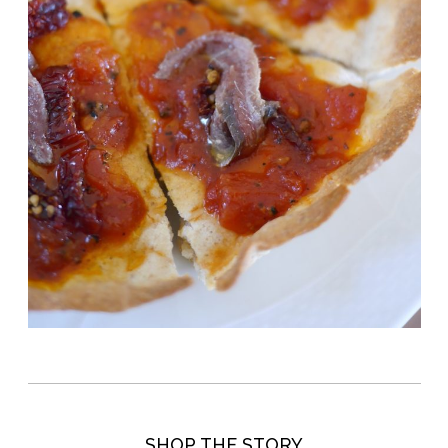
SHOP THE STORY