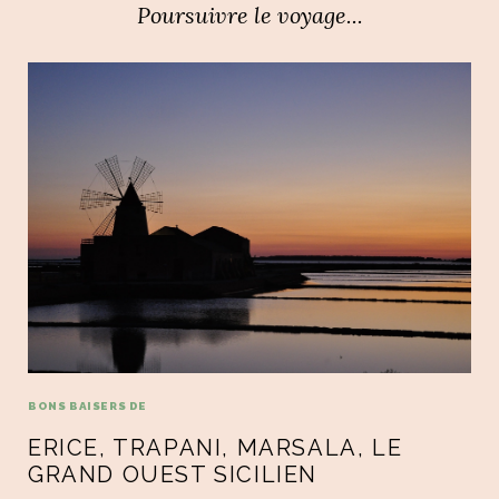
Poursuivre le voyage...
BONS BAISERS DE
ERICE, TRAPANI, MARSALA, LE
GRAND OUEST SICILIEN