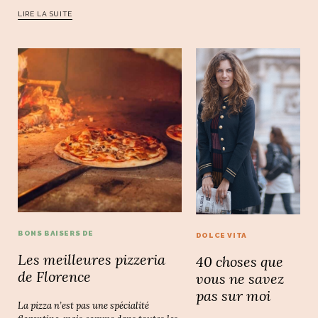
LIRE LA SUITE
BONS BAISERS DE
DOLCE VITA
Les meilleures pizzeria
40 choses que
de Florence
vous ne savez
pas sur moi
La pizza n’est pas une spécialité