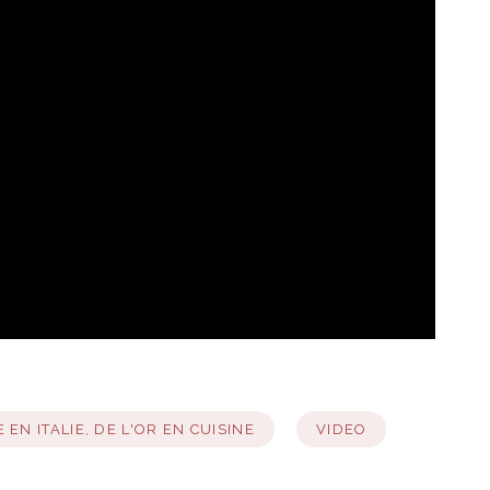
 EN ITALIE, DE L'OR EN CUISINE
VIDEO