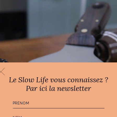
Le Slow Life vous connaissez ?
Par ici la newsletter