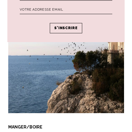
MANGER/BOIRE