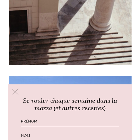
Se rouler chaque semaine dans la
mozza (et autres recettes)