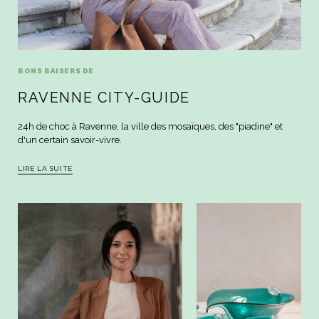
BONS BAISERS DE
RAVENNE CITY-GUIDE
24h de choc à Ravenne, la ville des mosaïques, des "piadine" et
d'un certain savoir-vivre.
LIRE LA SUITE