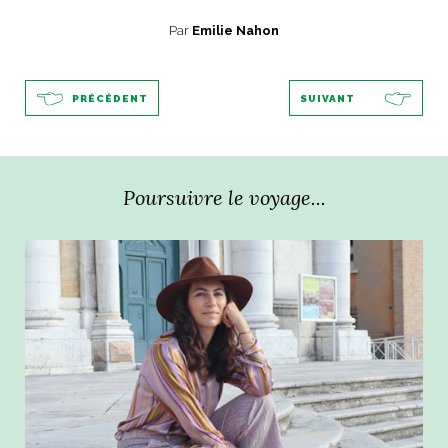
Par
Emilie Nahon
PRÉCÉDENT
SUIVANT
Poursuivre le voyage...