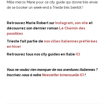
Mille mercis Marie pour ce city guide qui donne très envie
de se booker un week-end à Trieste très bientôt !
Retrouvez Marie Robert sur
Instagram
,
son site
et
découvrez son dernier roman
Le Chemin des
possibles
Trieste fait partie de
nos villes italiennes préférées
en hiver
Retrouvez tous nos city guides en Italie
ICI
Vous ne voulez rien manquer de nos aventures italiennes ?
Inscrivez-vous à notre
Newsletter bimensuelle ICI
!