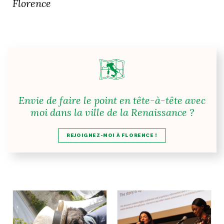
Florence
Envie de faire le point en tête-à-tête avec
moi dans la ville de la Renaissance ?
REJOIGNEZ-MOI À FLORENCE !