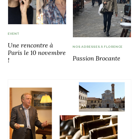
EVENT
Une rencontre à
NOS ADRESSES À FLORENCE
Paris le 10 novembre
Passion Brocante
!