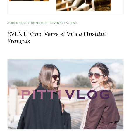
ADRESSES ET CONSEILS EN VINS ITALIENS
EVENT, Vino, Verre et Vita à l’Institut
Français