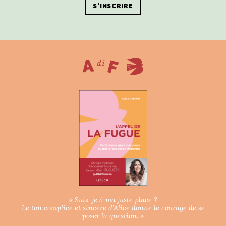
« Suis-je à ma juste place ?
Le ton complice et sincère d’Alice donne le courage de se
poser la question. »