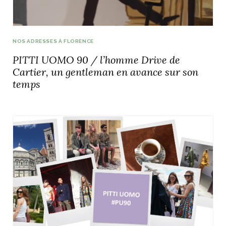
NOS ADRESSES À FLORENCE
PITTI UOMO 90 / l’homme Drive de
Cartier, un gentleman en avance sur son
temps