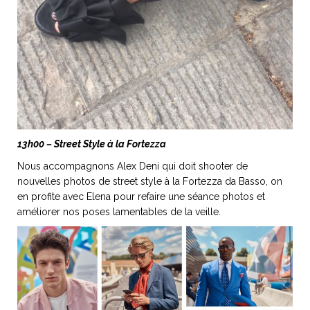
13h00 – Street Style à la Fortezza
Nous accompagnons Alex Deni qui doit shooter de
nouvelles photos de street style à la Fortezza da Basso, on
en profite avec Elena pour refaire une séance photos et
améliorer nos poses lamentables de la veille.