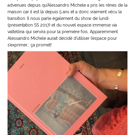
advenues depuis qu’Alessandro Michele a pris les rênes de la
maison car il est là depuis 5 ans et a donc vraiment vécu la
transition. Il nous parle également du show de lundi
(présentation SS 2017) et du nouvel espace immense via
valtellina qui servira pour la première fois. Apparemment
Alessandro Michele aurait décidé d’utiliser l’espace pour
s’exprimer… ça promet!