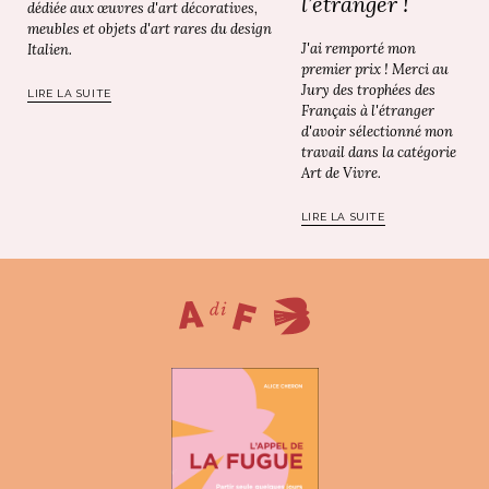
l’étranger !
dédiée aux œuvres d'art décoratives,
meubles et objets d'art rares du design
J'ai remporté mon
Italien.
premier prix ! Merci au
Jury des trophées des
LIRE LA SUITE
Français à l'étranger
d'avoir sélectionné mon
travail dans la catégorie
Art de Vivre.
LIRE LA SUITE