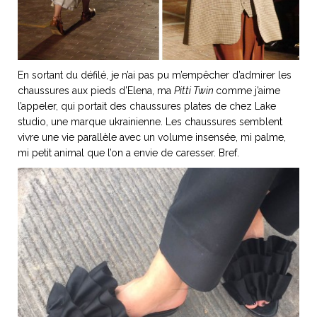
En sortant du défilé, je n’ai pas pu m’empêcher d’admirer les
chaussures aux pieds d’Elena, ma
Pitti Twin
comme j’aime
l’appeler, qui portait des chaussures plates de chez Lake
studio, une marque ukrainienne. Les chaussures semblent
vivre une vie parallèle avec un volume insensée, mi palme,
mi petit animal que l’on a envie de caresser. Bref.