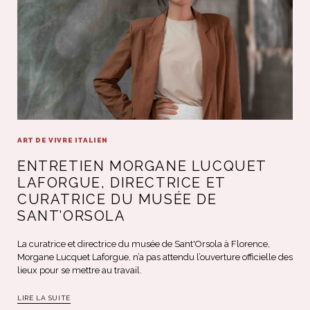
ART DE VIVRE ITALIEN
ENTRETIEN MORGANE LUCQUET
LAFORGUE, DIRECTRICE ET
CURATRICE DU MUSÉE DE
SANT’ORSOLA
La curatrice et directrice du musée de Sant'Orsola à Florence,
Morgane Lucquet Laforgue, n’a pas attendu l’ouverture officielle des
lieux pour se mettre au travail.
LIRE LA SUITE