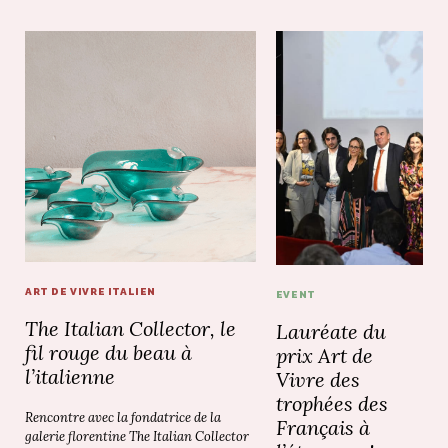
ART DE VIVRE ITALIEN
EVENT
The Italian Collector, le
Lauréate du
fil rouge du beau à
prix Art de
l’italienne
Vivre des
trophées des
Rencontre avec la fondatrice de la
Français à
galerie florentine The Italian Collector