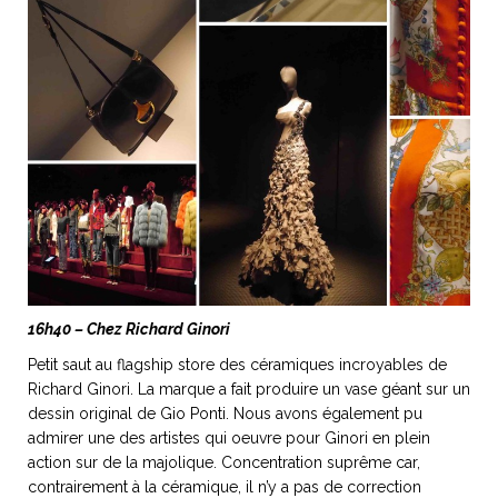
16h40 – Chez Richard Ginori
Petit saut au flagship store des céramiques incroyables de
Richard Ginori. La marque a fait produire un vase géant sur un
dessin original de Gio Ponti. Nous avons également pu
admirer une des artistes qui oeuvre pour Ginori en plein
action sur de la majolique. Concentration suprême car,
contrairement à la céramique, il n’y a pas de correction