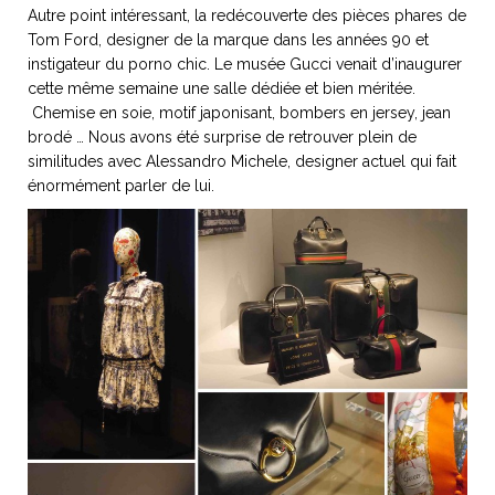
Autre point intéressant, la redécouverte des pièces phares de
Tom Ford, designer de la marque dans les années 90 et
instigateur du porno chic. Le musée Gucci venait d’inaugurer
cette même semaine une salle dédiée et bien méritée.
Chemise en soie, motif japonisant, bombers en jersey, jean
brodé … Nous avons été surprise de retrouver plein de
similitudes avec Alessandro Michele, designer actuel qui fait
énormément parler de lui.