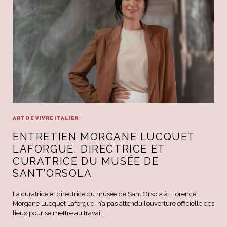
ART DE VIVRE ITALIEN
ENTRETIEN MORGANE LUCQUET
LAFORGUE, DIRECTRICE ET
CURATRICE DU MUSÉE DE
SANT’ORSOLA
La curatrice et directrice du musée de Sant'Orsola à Florence,
Morgane Lucquet Laforgue, n’a pas attendu l’ouverture officielle des
lieux pour se mettre au travail.