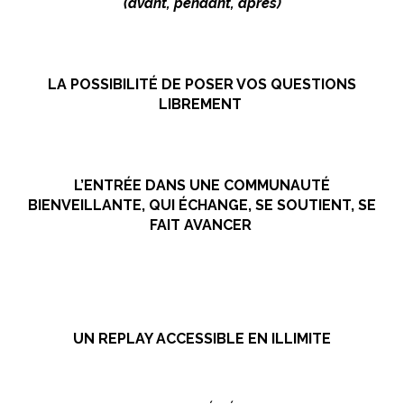
(avant, pendant, après)
LA POSSIBILITÉ DE POSER VOS QUESTIONS
LIBREMENT
L’ENTRÉE DANS UNE COMMUNAUTÉ
BIENVEILLANTE, QUI ÉCHANGE,
SE SOUTIENT, SE
FAIT AVANCER
UN REPLAY ACCESSIBLE EN ILLIMITE