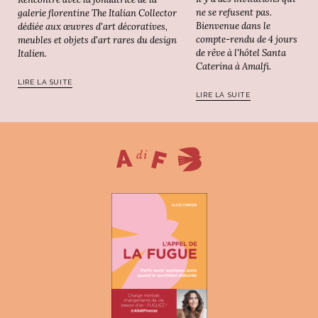
ne se refusent pas.
galerie florentine The Italian Collector
Bienvenue dans le
dédiée aux œuvres d'art décoratives,
compte-rendu de 4 jours
meubles et objets d'art rares du design
de rêve à l'hôtel Santa
Italien.
Caterina à Amalfi.
LIRE LA SUITE
LIRE LA SUITE