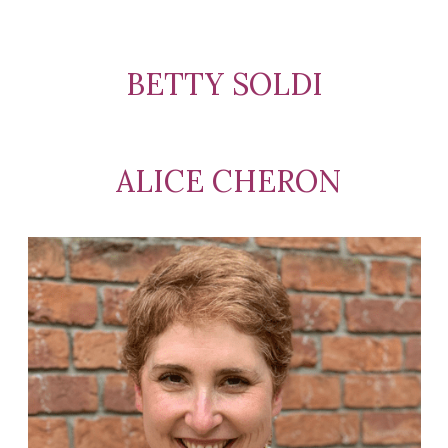
BETTY SOLDI
ALICE CHERON