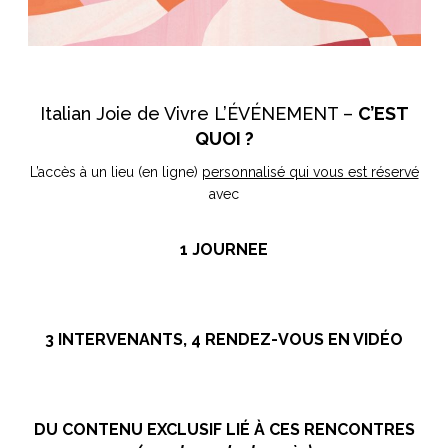
Italian Joie de Vivre L’ÉVÉNEMENT –
C’EST
QUOI ?
L’accès à un lieu (en ligne)
personnalisé qui vous est réservé
avec
1 JOURNEE
3 INTERVENANTS,
4 RENDEZ-VOUS
EN VIDÉO
DU CONTENU EXCLUSIF
LIÉ À CES RENCONTRES