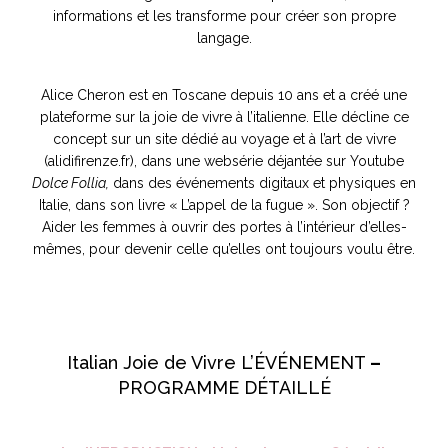
informations et les transforme pour créer son propre
langage.
Alice Cheron est en Toscane depuis 10 ans et a créé une
plateforme sur la joie de vivre à l’italienne. Elle décline ce
concept sur un site dédié au voyage et à l’art de vivre
(alidifirenze.fr), dans une websérie déjantée sur Youtube
Dolce Follia,
dans des événements digitaux et physiques en
Italie, dans son livre « L’appel de la fugue ». Son objectif ?
Aider les femmes à ouvrir des portes à l’intérieur d’elles-
mêmes, pour devenir celle qu’elles ont toujours voulu être.
Italian Joie de Vivre L’ÉVÉNEMENT
–
PROGRAMME DÉTAILLÉ