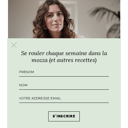
Se rouler chaque semaine dans la
mozza (et autres recettes)