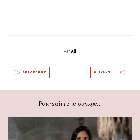
Par
Ali
PRÉCÉDENT
SUIVANT
Poursuivre le voyage...