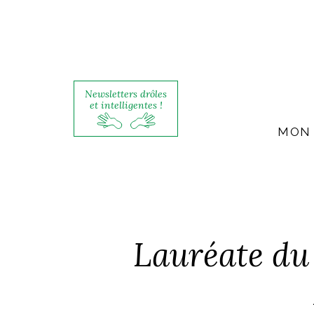
Newsletters drôles
et intelligentes !
MON 
Lauréate du 