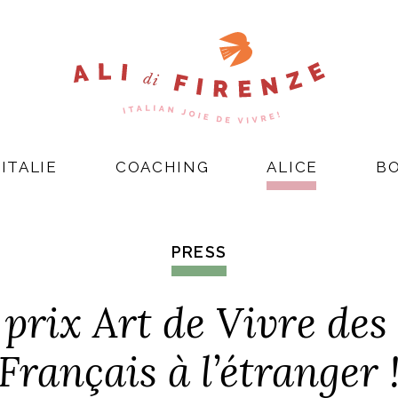
ITALIE
COACHING
ALICE
B
PRESS
prix Art de Vivre des
Français à l’étranger 