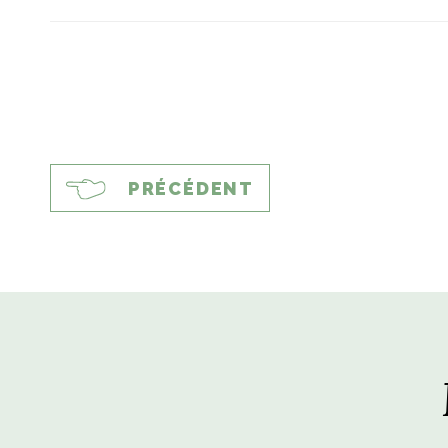
PRÉCÉDENT