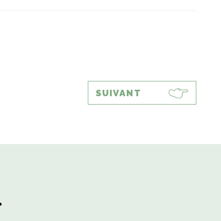
SUIVANT
.