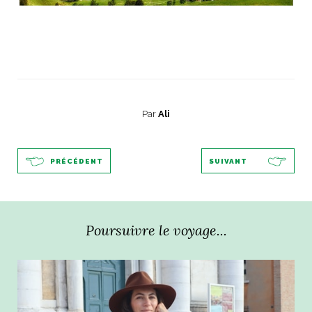
Par
Ali
PRÉCÉDENT
SUIVANT
Poursuivre le voyage...