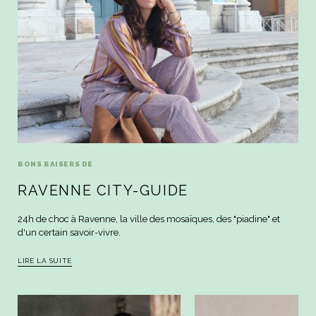
BONS BAISERS DE
RAVENNE CITY-GUIDE
24h de choc à Ravenne, la ville des mosaïques, des "piadine" et
d'un certain savoir-vivre.
LIRE LA SUITE