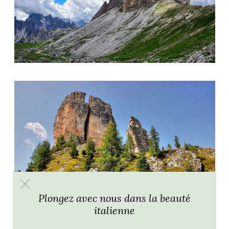
Plongez avec nous dans la beauté
italienne