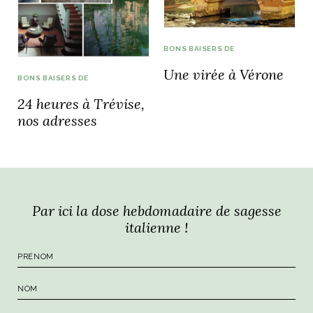
BONS BAISERS DE
Une virée à Vérone
BONS BAISERS DE
24 heures à Trévise,
nos adresses
Par ici la dose hebdomadaire de sagesse
italienne !