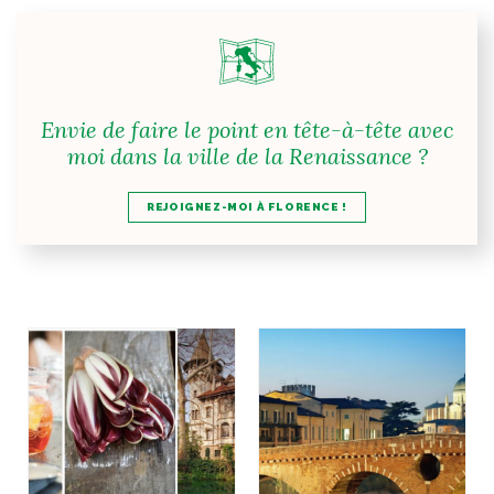
Envie de faire le point en tête-à-tête avec
moi dans la ville de la Renaissance ?
REJOIGNEZ-MOI À FLORENCE !