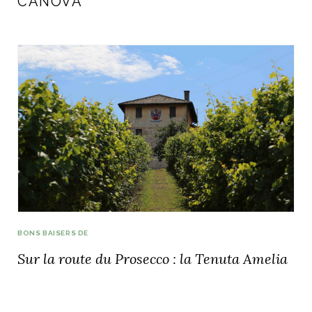
CANOVA
BONS BAISERS DE
Sur la route du Prosecco : la Tenuta Amelia