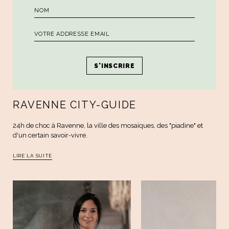
BONS BAISERS DE
RAVENNE CITY-GUIDE
24h de choc à Ravenne, la ville des mosaïques, des "piadine" et
d'un certain savoir-vivre.
LIRE LA SUITE