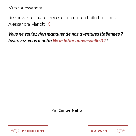
Merci Alessandra !
Retrouvez les autres recettes de notre cheffe holistique
Alessandra Mariotti
ICI
Vous ne voulez rien manquer de nos aventures italiennes ?
Inscrivez-vous à notre
Newsletter bimensuelle ICI
!
Par
Emilie Nahon
PRÉCÉDENT
SUIVANT