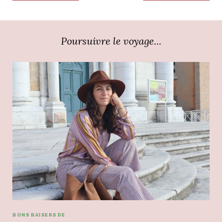
Poursuivre le voyage...
BONS BAISERS DE