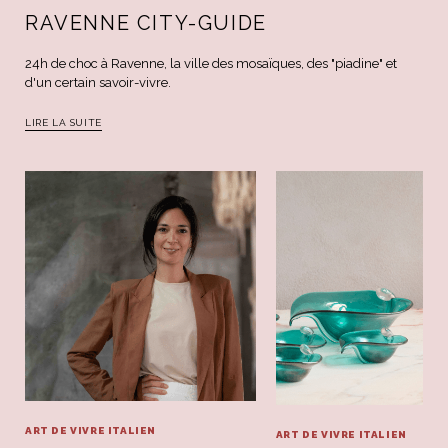
RAVENNE CITY-GUIDE
24h de choc à Ravenne, la ville des mosaïques, des "piadine" et
d'un certain savoir-vivre.
LIRE LA SUITE
ART DE VIVRE ITALIEN
ART DE VIVRE ITALIEN