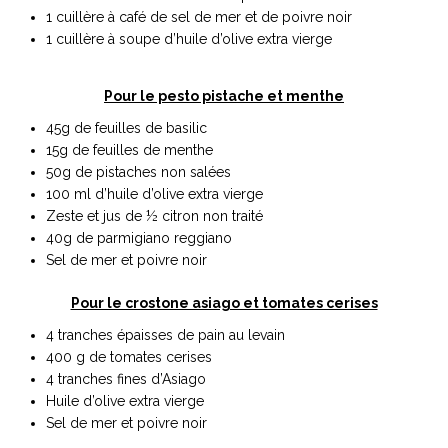
1 cuillère à café de sel de mer et de poivre noir
1 cuillère à soupe d’huile d’olive extra vierge
Pour le pesto pistache et menthe
45g de feuilles de basilic
15g de feuilles de menthe
50g de pistaches non salées
100 ml d’huile d’olive extra vierge
Zeste et jus de ½ citron non traité
40g de parmigiano reggiano
Sel de mer et poivre noir
Pour le crostone asiago et tomates cerises
4 tranches épaisses de pain au levain
400 g de tomates cerises
4 tranches fines d’Asiago
Huile d’olive extra vierge
Sel de mer et poivre noir