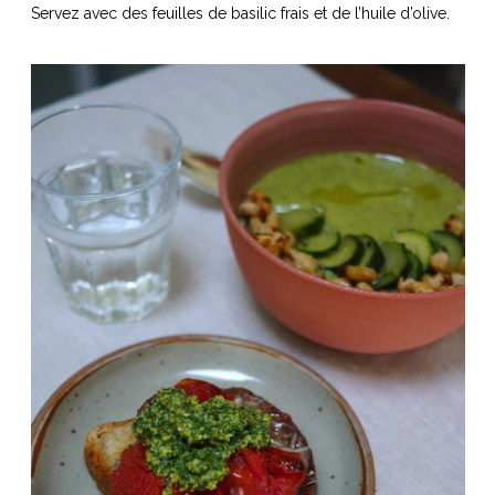
Servez avec des feuilles de basilic frais et de l’huile d’olive.