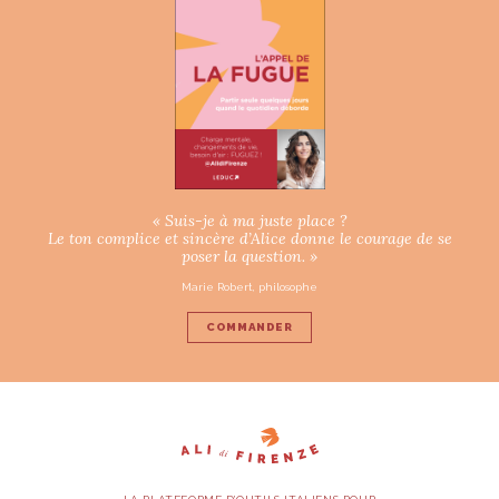
« Suis-je à ma juste place ?
Le ton complice et sincère d’Alice donne le courage de se
poser la question. »
Marie Robert, philosophe
COMMANDER