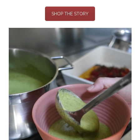
SHOP THE STORY