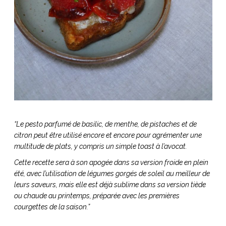
“Le pesto parfumé de basilic, de menthe, de pistaches et de
citron peut être utilisé encore et encore pour agrémenter une
multitude de plats, y compris un simple toast à l’avocat.
Cette recette sera à son apogée dans sa version froide en plein
été, avec l’utilisation de légumes gorgés de soleil au meilleur de
leurs saveurs, mais elle est déjà sublime dans sa version tiède
ou chaude au printemps, préparée avec les premières
courgettes de la saison.”