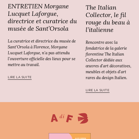
ENTRETIEN Morgane
The Italian
Lucquet Laforgue,
Collector, le fil
directrice et curatrice du
rouge du beau à
musée de Sant’Orsola
l’italienne
La curatrice et directrice du musée de
Rencontre avec la
Sant'Orsola à Florence, Morgane
fondatrice de la galerie
Lucquet Laforgue, n’a pas attendu
florentine The Italian
l’ouverture officielle des lieux pour se
Collector dédiée aux
mettre au travail.
œuvres d'art décoratives,
meubles et objets d'art
rares du design Italien.
LIRE LA SUITE
LIRE LA SUITE