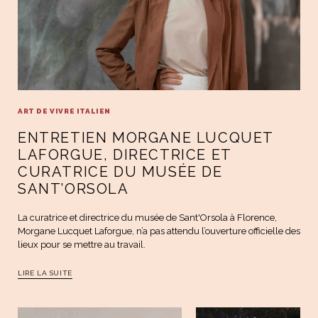
ART DE VIVRE ITALIEN
ENTRETIEN MORGANE LUCQUET
LAFORGUE, DIRECTRICE ET
CURATRICE DU MUSÉE DE
SANT’ORSOLA
La curatrice et directrice du musée de Sant'Orsola à Florence,
Morgane Lucquet Laforgue, n’a pas attendu l’ouverture officielle des
lieux pour se mettre au travail.
LIRE LA SUITE