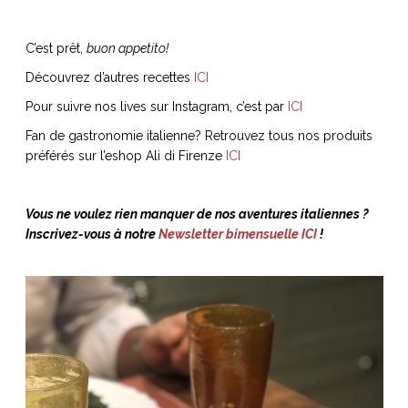
C’est prêt,
buon appetito!
Découvrez d’autres recettes
ICI
Pour suivre nos lives sur Instagram, c’est par
ICI
Fan de gastronomie italienne? Retrouvez tous nos produits
préférés sur l’eshop Ali di Firenze
ICI
Vous ne voulez rien manquer de nos aventures italiennes ?
Inscrivez-vous à notre
Newsletter bimensuelle ICI
!