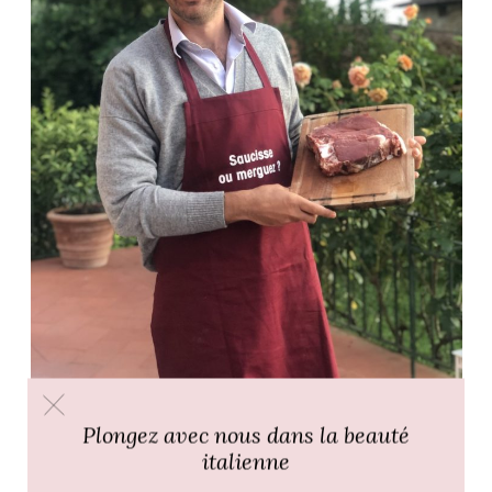
Plongez avec nous dans la beauté
italienne