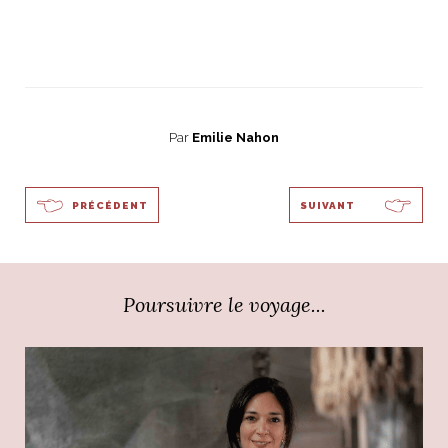
Par
Emilie Nahon
PRÉCÉDENT
SUIVANT
Poursuivre le voyage...