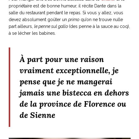
propriétaire est de bonne humeur, il récite Dante dans la
salle du restaurant pendant le repas. Si vous y allez, vous
devez absolument goûter un
primo
qu’on ne trouve nulle
part ailleurs,
le penne sul gallo
(des penne à la sauce au coq),
à se lécher les babines.
À part pour une raison
vraiment exceptionnelle, je
pense que je ne mangerai
jamais une bistecca en dehors
de la province de Florence ou
de Sienne