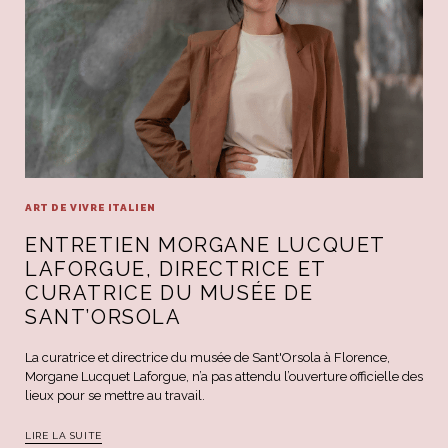
ART DE VIVRE ITALIEN
ENTRETIEN MORGANE LUCQUET
LAFORGUE, DIRECTRICE ET
CURATRICE DU MUSÉE DE
SANT’ORSOLA
La curatrice et directrice du musée de Sant'Orsola à Florence,
Morgane Lucquet Laforgue, n’a pas attendu l’ouverture officielle des
lieux pour se mettre au travail.
LIRE LA SUITE