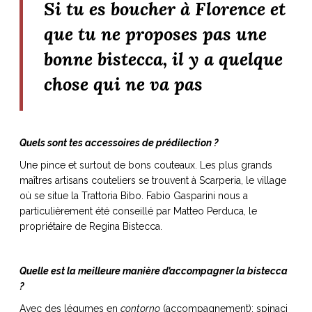
Si tu es boucher à Florence et
que tu ne proposes pas une
bonne bistecca, il y a quelque
chose qui ne va pas
Quels sont tes accessoires de prédilection ?
Une pince et surtout de bons couteaux. Les plus grands
maîtres artisans couteliers se trouvent à Scarperia, le village
où se situe la Trattoria Bibo. Fabio Gasparini nous a
particulièrement été conseillé par Matteo Perduca, le
propriétaire de Regina Bistecca.
Quelle est la meilleure manière d’accompagner la bistecca
?
Avec des légumes en
contorno
(accompagnement): spinaci