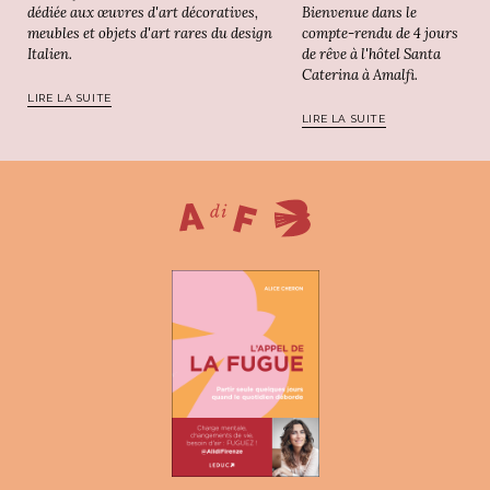
Bienvenue dans le
dédiée aux œuvres d'art décoratives,
compte-rendu de 4 jours
meubles et objets d'art rares du design
de rêve à l'hôtel Santa
Italien.
Caterina à Amalfi.
LIRE LA SUITE
LIRE LA SUITE