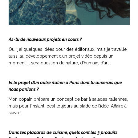
As-tu de nouveaux projets en cours ?
Oui, j’ai quelques idées pour des éditoriaux, mais je travaille
aussi au développement d’un projet vidéo depuis un
moment. Il sera question de nature, d’humain, d’art…
Et le projet d’un autre italien à Paris dont tu aimerais que
nous parlions ?
Mon copain prépare un concept de bar à salades italiennes,
mais pour l’instant, c’est toujours au stade de l’idée. Affaire à
suivre!
Dans tes placards de cuisine, quels sont les 3 produits