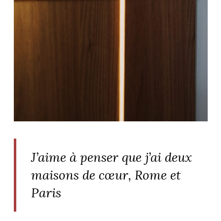
J’aime à penser que j’ai deux
maisons de cœur, Rome et
Paris