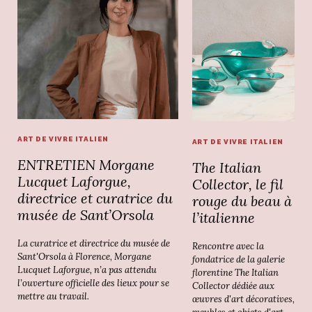
ART DE VIVRE ITALIEN
ART DE VIVRE ITALIEN
ENTRETIEN Morgane
The Italian
Lucquet Laforgue,
Collector, le fil
directrice et curatrice du
rouge du beau à
musée de Sant’Orsola
l’italienne
La curatrice et directrice du musée de
Rencontre avec la
Sant'Orsola à Florence, Morgane
fondatrice de la galerie
Lucquet Laforgue, n’a pas attendu
florentine The Italian
l’ouverture officielle des lieux pour se
Collector dédiée aux
mettre au travail.
œuvres d'art décoratives,