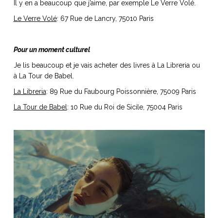
Il y en a beaucoup que j’aime, par exemple Le Verre Volé.
Le Verre Volé
: 67 Rue de Lancry, 75010 Paris
Pour un moment culturel
Je lis beaucoup et je vais acheter des livres à La Libreria ou
à La Tour de Babel.
La Libreria
: 89 Rue du Faubourg Poissonnière, 75009 Paris
La Tour de Babel
: 10 Rue du Roi de Sicile, 75004 Paris