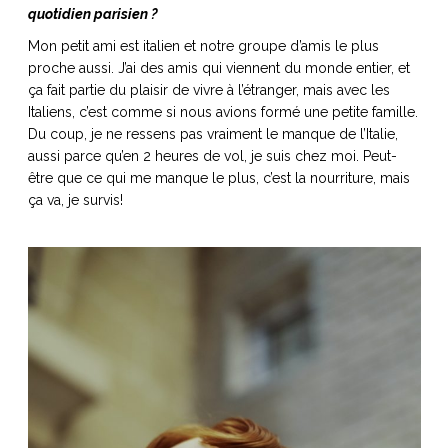
quotidien parisien ?
Mon petit ami est italien et notre groupe d’amis le plus
proche aussi. J’ai des amis qui viennent du monde entier, et
ça fait partie du plaisir de vivre à l’étranger, mais avec les
Italiens, c’est comme si nous avions formé une petite famille.
Du coup, je ne ressens pas vraiment le manque de l’Italie,
aussi parce qu’en 2 heures de vol, je suis chez moi. Peut-
être que ce qui me manque le plus, c’est la nourriture, mais
ça va, je survis!