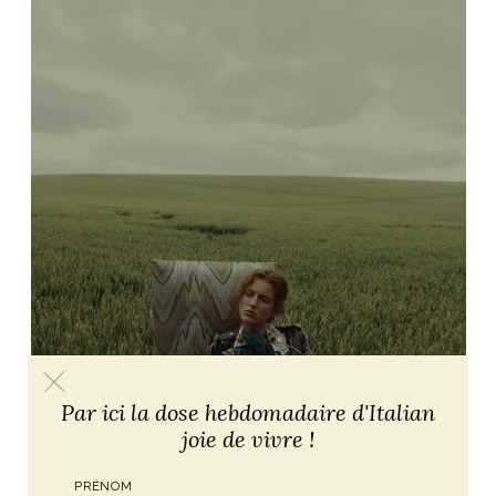
Par ici la dose hebdomadaire d'Italian
joie de vivre !