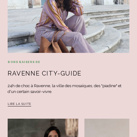
BONS BAISERS DE
RAVENNE CITY-GUIDE
24h de choc à Ravenne, la ville des mosaïques, des "piadine" et
d'un certain savoir-vivre.
LIRE LA SUITE