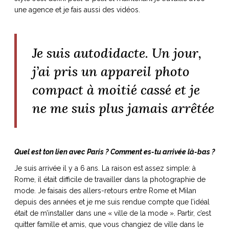
une agence et je fais aussi des vidéos.
Je suis autodidacte. Un jour,
j’ai pris un appareil photo
compact à moitié cassé et je
ne me suis plus jamais arrêtée
Quel est ton lien avec Paris ? Comment es-tu arrivée là-bas ?
Je suis arrivée il ​​y a 6 ans. La raison est assez simple: à
Rome, il était difficile de travailler dans la photographie de
mode. Je faisais des allers-retours entre Rome et Milan
depuis des années et je me suis rendue compte que l’idéal
était de m’installer dans une « ville de la mode ». Partir, c’est
quitter famille et amis, que vous changiez de ville dans le