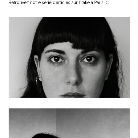
Retrouvez notre série d’articles sur l’Italie à Paris
ICI