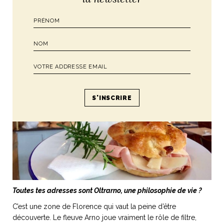
s’associer avec les bonnes personnes, des pro dans leur
secteur.
Toutes tes adresses sont Oltrarno, une philosophie de vie ?
C’est une zone de Florence qui vaut la peine d’être
découverte. Le fleuve Arno joue vraiment le rôle de filtre,