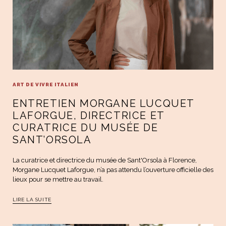
ART DE VIVRE ITALIEN
ENTRETIEN MORGANE LUCQUET
LAFORGUE, DIRECTRICE ET
CURATRICE DU MUSÉE DE
SANT’ORSOLA
La curatrice et directrice du musée de Sant'Orsola à Florence,
Morgane Lucquet Laforgue, n’a pas attendu l’ouverture officielle des
lieux pour se mettre au travail.
LIRE LA SUITE