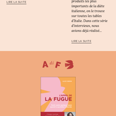
produits les plus
LIRE LA SUITE
importants de la diète
italienne, on le trouve
sur toutes les tables
d’Italie. Dans cette série
d’interviews, nous
avions déjà réalisé...
LIRE LA SUITE