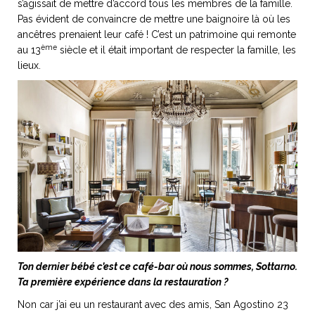
s’agissait de mettre d’accord tous les membres de la famille.
Pas évident de convaincre de mettre une baignoire là où les
ancêtres prenaient leur café ! C’est un patrimoine qui remonte
ème
au 13
siècle et il était important de respecter la famille, les
lieux.
Ton dernier bébé c’est ce café-bar où nous sommes, Sottarno.
Ta première expérience dans la restauration ?
Non car j’ai eu un restaurant avec des amis, San Agostino 23